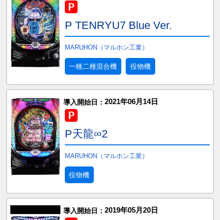
P TENRYU7 Blue Ver.
MARUHON（マルホン工業）
一種二種混合機
役物機
2021年06月14日
導入開始日：
P天龍∞2
MARUHON（マルホン工業）
役物機
2019年05月20日
導入開始日：