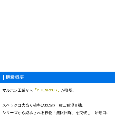
機種概要
マルホン工業から
「P TENRYU 7」
が登場。
スペックは大当り確率1/39.9の一種二種混合機。
シリーズから継承される役物「無限回廊」を突破し、始動口に