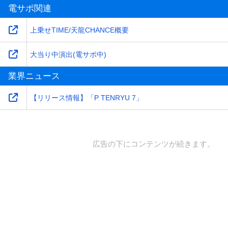
電サポ関連
上乗せTIME/天龍CHANCE概要
大当り中演出(電サポ中)
業界ニュース
【リリース情報】「P TENRYU 7」
広告の下にコンテンツが続きます。