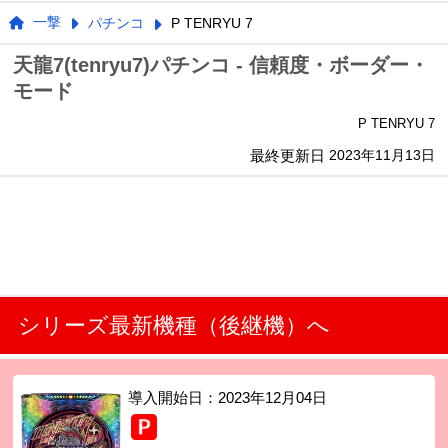
一撃
パチンコ
P TENRYU 7
天龍7(tenryu7)パチンコ - 信頼度・ボーダー・
モード
P TENRYU 7
最終更新日
2023年11月13日
シリーズ最新機種（後継機）へ
導入開始日：
2023年12月04日