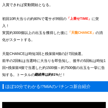
入賞できれば変動開始となる。
初回10R大当りの約80%で電サポ99回の
「上乗せTIME」
に突
入！
実質約3000個以上の出玉を獲得した後に
「天龍CHANCE」
の消
化がスタートする。
天龍CHANCEは時短3回と残保留4個の計7回抽選。
前半の2回転は当選時に大当りを即告知し、後半の5回転は時短1
回+残保留4個で当選した約1500個～約7500個の出玉を一挙に告
知する。トータルの
継続率は約81%
だ！
ほぼ10分でわかる!?MiAのパチンコ新台紹介