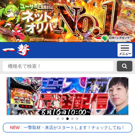
NEW
一撃取材・来店がスタートします！チェックしてね！