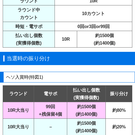
ラウンド
10R
ラウンド中
10カウント
カウント
時短・電サポ
0回or3回or99回
払い出し個数
約1500個
10R
(実獲得個数)
(約1400個)
当選時の振り分け
ヘソ入賞時(特図1)
払い出し個数
ラウンド
電サポ
振り分け
(実獲得個数)
99回
約1500個
10R大当り
約80%
+残保留4個
(約1400個)
約1500個
10R大当り
–
約20%
(約1400個)