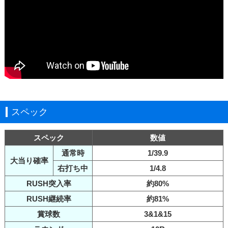
スペック
スペック
数値
通常時
1/39.9
大当り確率
右打ち中
1/4.8
RUSH突入率
約80%
RUSH継続率
約81%
賞球数
3&1&15