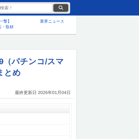
一撃】
業界ニュース
店・取材
9（パチンコ/スマ
まとめ
最終更新日
2026年01月04日