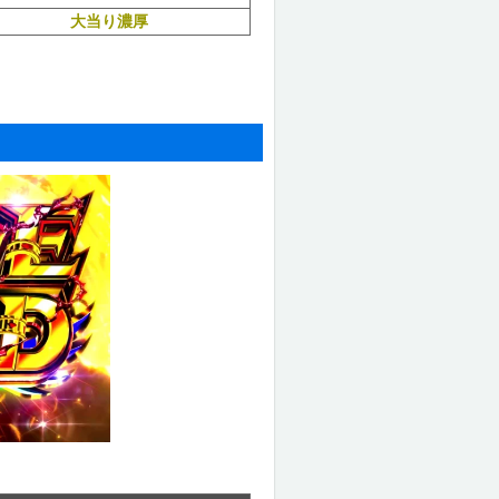
大当り濃厚