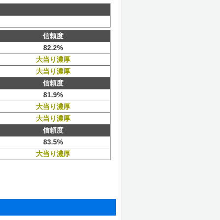
信頼度
82.2%
大当り濃厚
大当り濃厚
信頼度
81.9%
大当り濃厚
大当り濃厚
信頼度
83.5%
大当り濃厚