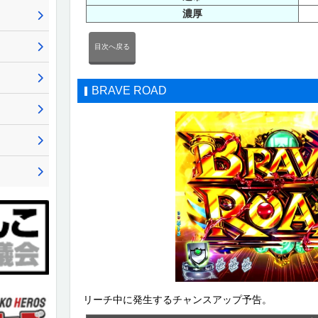
濃厚
目次へ戻る
BRAVE ROAD
リーチ中に発生するチャンスアップ予告。