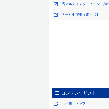
裏アルティメットタイム中演
大当り中演出（電サポ中）
コンテンツリスト
【一撃】トップ