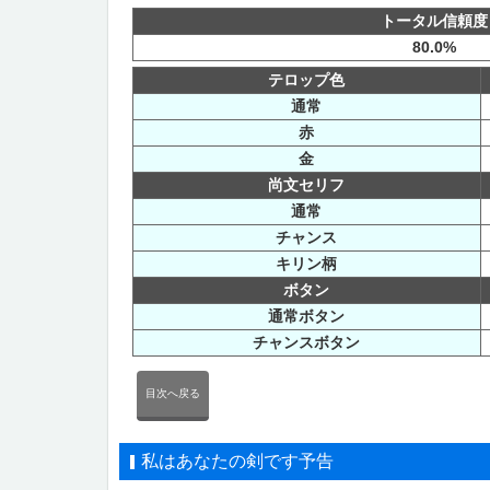
トータル信頼度
80.0%
テロップ色
通常
赤
金
尚文セリフ
通常
チャンス
キリン柄
ボタン
通常ボタン
チャンスボタン
目次へ戻る
私はあなたの剣です予告