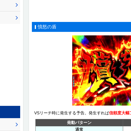
出
憤怒の盾
VSリーチ時に発生する予告。発生すれば
信頼度大幅
発動パターン
通常