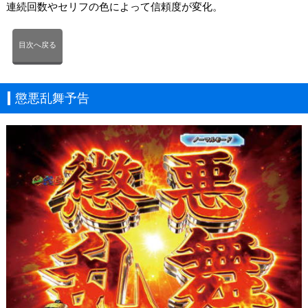
連続回数やセリフの色によって信頼度が変化。
目次へ戻る
懲悪乱舞予告