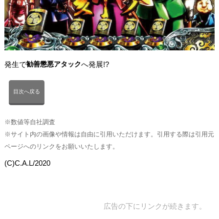
発生で
勧善懲悪アタック
へ発展!?
目次へ戻る
※数値等自社調査
※サイト内の画像や情報は自由に引用いただけます。引用する際は引用元
ページへのリンクをお願いいたします。
(C)C.A.L/2020
広告の下にリンクが続きます。