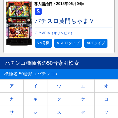
2018年06月04日
導入開始日：
パチスロ黄門ちゃまＶ
OLYMPIA（オリンピア）
5.9号機
A+ARTタイプ
ARTタイプ
パチンコ機種名の50音索引検索
機種名 50音順（パチンコ）
ア
イ
ウ
エ
オ
カ
キ
ク
ケ
コ
サ
シ
ス
セ
ソ