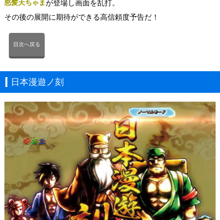
怒髪天ちゃま
が登場し画面を乱打。
その後の展開に期待ができる高信頼度予告だ！
目次へ戻る
日本漫遊ノ刻