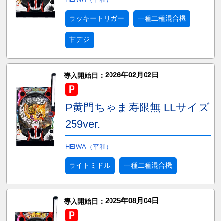
ラッキートリガー
一種二種混合機
甘デジ
2026年02月02日
導入開始日：
P黄門ちゃま寿限無 LLサイズ
259ver.
HEIWA（平和）
ライトミドル
一種二種混合機
2025年08月04日
導入開始日：