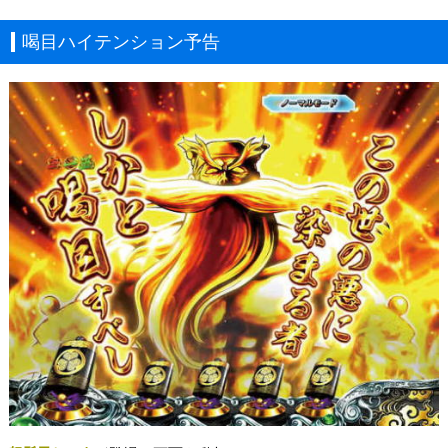
喝目ハイテンション予告