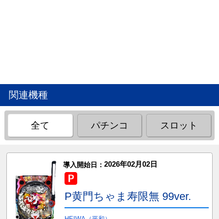
関連機種
全て
パチンコ
スロット
2026年02月02日
導入開始日：
P黄門ちゃま寿限無 99ver.
HEIWA（平和）