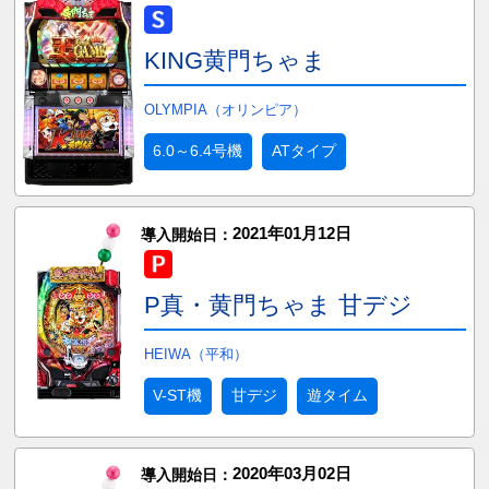
KING黄門ちゃま
OLYMPIA（オリンピア）
6.0～6.4号機
ATタイプ
2021年01月12日
導入開始日：
P真・黄門ちゃま 甘デジ
HEIWA（平和）
V-ST機
甘デジ
遊タイム
2020年03月02日
導入開始日：