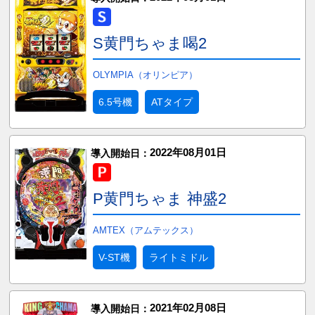
S黄門ちゃま喝2
OLYMPIA（オリンピア）
6.5号機
ATタイプ
2022年08月01日
導入開始日：
P黄門ちゃま 神盛2
AMTEX（アムテックス）
V-ST機
ライトミドル
2021年02月08日
導入開始日：