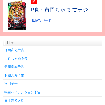
P真・黄門ちゃま 甘デジ
HEIWA（平和）
目次
保留変化予告
世直し連続予告
懲悪乱舞予告
お銀入浴予告
次回予告
喝目ハイテンション予告
日本漫遊ノ刻