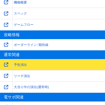
機種概要
スペック
ゲームフロー
攻略情報
ボーダーライン･期待値
通常関連
予告演出
リーチ演出
大当り中の演出(通常時)
電サポ関連