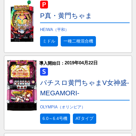
P真・黄門ちゃま
HEIWA（平和）
ミドル
一種二種混合機
2019年04月22日
導入開始日：
パチスロ黄門ちゃまV女神盛-
MEGAMORI-
OLYMPIA（オリンピア）
6.0～6.4号機
ATタイプ