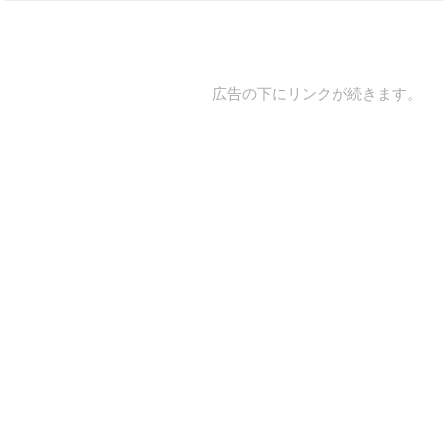
広告の下にリンクが続きます。