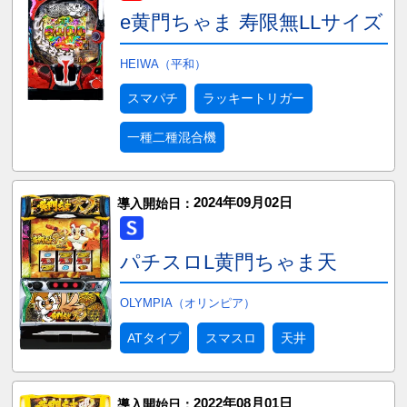
e黄門ちゃま 寿限無LLサイズ
HEIWA（平和）
スマパチ
ラッキートリガー
一種二種混合機
2024年09月02日
導入開始日：
パチスロL黄門ちゃま天
OLYMPIA（オリンピア）
ATタイプ
スマスロ
天井
2022年08月01日
導入開始日：