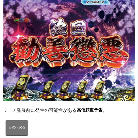
リーチ発展前に発生の可能性がある
高信頼度予告
。
目次へ戻る