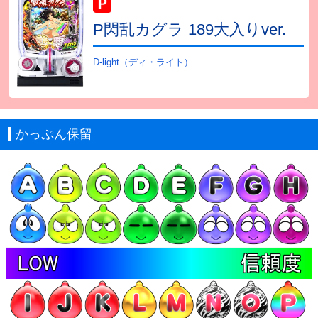
P閃乱カグラ 189大入りver.
D-light（ディ・ライト）
かっぷん保留