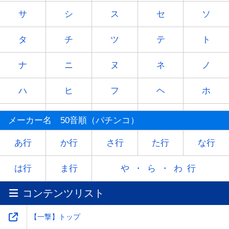
サ
シ
ス
セ
ソ
タ
チ
ツ
テ
ト
ナ
ニ
ヌ
ネ
ノ
ハ
ヒ
フ
ヘ
ホ
マ
ミ
ム
メ
モ
メーカー名 50音順（パチンコ）
ヤ
-
ユ
-
ヨ
あ行
か行
さ行
た行
な行
ラ
リ
ル
レ
ロ
は行
ま行
や・ら・わ行
コンテンツリスト
ワ
-
-
-
-
【一撃】トップ