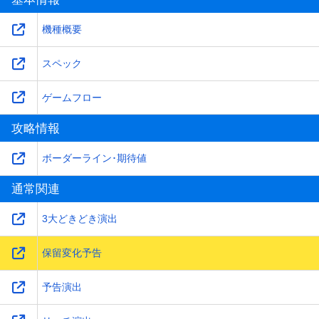
機種概要
スペック
ゲームフロー
攻略情報
ボーダーライン･期待値
通常関連
3大どきどき演出
保留変化予告
予告演出