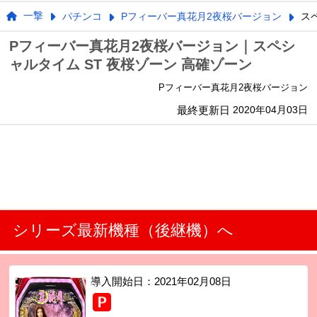
一撃
パチンコ
Pフィーバー真花月2夜桜バージョン
ス
Pフィーバー真花月2夜桜バージョン｜スペシ
ャルタイム ST 夜桜ゾーン 高確ゾーン
Pフィーバー真花月2夜桜バージョン
最終更新日
2020年04月03日
シリーズ最新機種（後継機）へ
導入開始日：
2021年02月08日