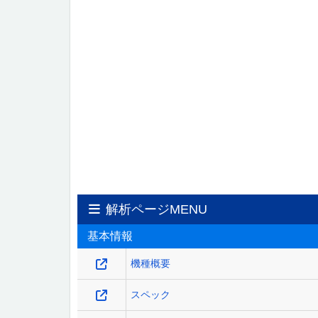
解析ページMENU
基本情報
機種概要
スペック