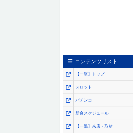
コンテンツリスト
【一撃】トップ
スロット
パチンコ
新台スケジュール
【一撃】来店・取材