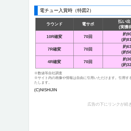
電チュー入賞時（特図2）
払い出
ラウンド
電サポ
(実獲
約9
10R確変
70回
(約8
約6
7R確変
70回
(約5
約3
4R確変
70回
(約3
※数値等自社調査
※サイト内の画像や情報は自由に引用いただけます。引用す
たします。
(C)NISHIJIN
広告の下にリンクが続