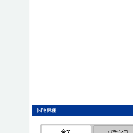
関連機種
全て
パチンコ