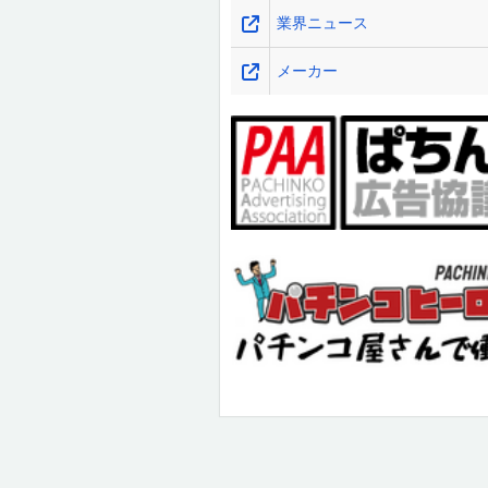
業界ニュース
メーカー