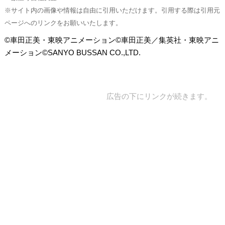
※サイト内の画像や情報は自由に引用いただけます。引用する際は引用元
ページへのリンクをお願いいたします。
©車田正美・東映アニメーション©車田正美／集英社・東映アニ
メーション©SANYO BUSSAN CO.,LTD.
広告の下にリンクが続きます。