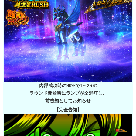
内部成功時の90%で1～2Rの
ラウンド開始時にランプが全消灯し、
前告知としてお知らせ
【完全告知】