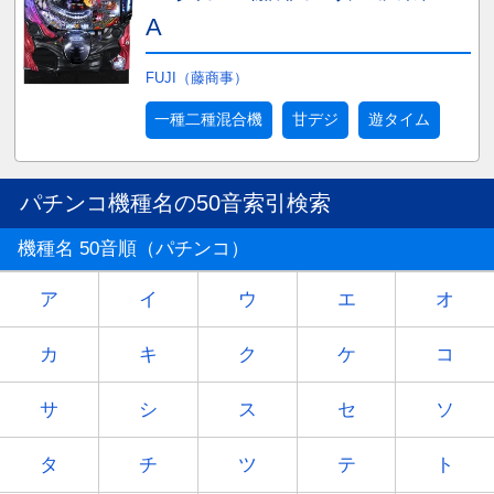
A
FUJI（藤商事）
一種二種混合機
甘デジ
遊タイム
パチンコ機種名の50音索引検索
機種名 50音順（パチンコ）
ア
イ
ウ
エ
オ
カ
キ
ク
ケ
コ
サ
シ
ス
セ
ソ
タ
チ
ツ
テ
ト