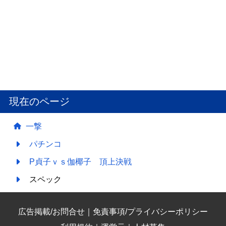
現在のページ
一撃
パチンコ
P貞子ｖｓ伽椰子 頂上決戦
スペック
広告掲載/お問合せ
｜
免責事項/プライバシーポリシー