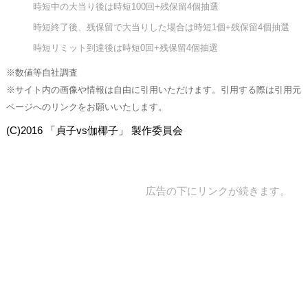
時短中の大当り後は時短100回+残保留4個抽選
時短終了後、残保留で大当りした場合は時短1個+残保留4個抽選
時短リミット到達後は時短0回+残保留4個抽選
※数値等自社調査
※サイト内の画像や情報は自由に引用いただけます。引用する際は引用元
ページへのリンクをお願いいたします。
(C)2016 「貞子vs伽椰子」 製作委員会
広告の下にリンクが続きます。