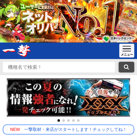
NEW
一撃取材・来店がスタートします！チェックしてね！