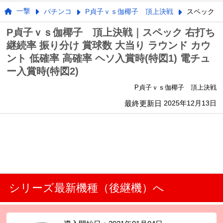
一撃
パチンコ
P貞子ｖｓ伽椰子 頂上決戦
スペック
P貞子ｖｓ伽椰子 頂上決戦｜スペック 右打ち
継続率 振り分け 賞球数 大当り ラウンド カウ
ント 低確率 高確率 ヘソ入賞時(特図1) 電チュ
ー入賞時(特図2)
P貞子ｖｓ伽椰子 頂上決戦
最終更新日
2025年12月13日
シリーズ最新機種（後継機）へ