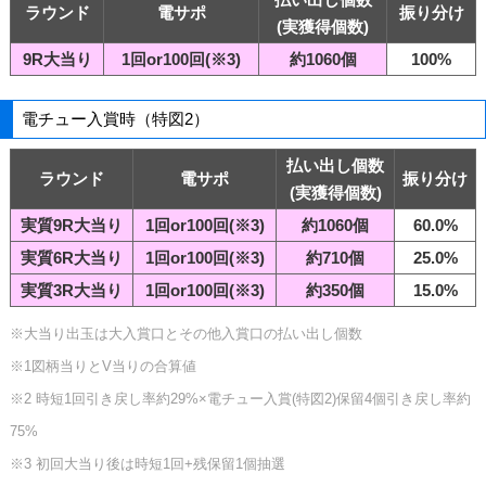
ラウンド
電サポ
振り分け
(実獲得個数)
9R大当り
1回or100回(※3)
約1060個
100%
電チュー入賞時（特図2）
払い出し個数
ラウンド
電サポ
振り分け
(実獲得個数)
実質9R大当り
1回or100回(※3)
約1060個
60.0%
実質6R大当り
1回or100回(※3)
約710個
25.0%
実質3R大当り
1回or100回(※3)
約350個
15.0%
※大当り出玉は大入賞口とその他入賞口の払い出し個数
※1図柄当りとV当りの合算値
※2 時短1回引き戻し率約29%×電チュー入賞(特図2)保留4個引き戻し率約
75%
※3 初回大当り後は時短1回+残保留1個抽選