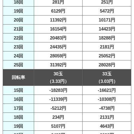
18回
281円
251円
19回
6129円
5472円
20回
11392円
10171円
21回
16154円
14423円
22回
20483円
18288円
23回
24435円
2181円
24回
28059円
25052円
25回
31392円
28028円
30玉
33玉
回転率
（3.33円）
（3.03円）
15回
-18283円
-16621円
16回
-11339円
-10308円
17回
-5212円
-4738円
18回
234円
2131円
19回
5107円
4643円