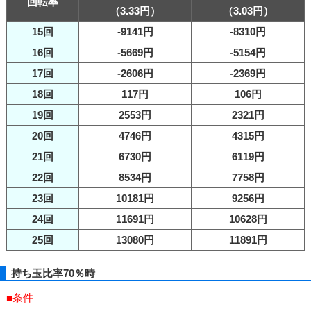
回転率
（3.33円）
（3.03円）
15回
-9141円
-8310円
16回
-5669円
-5154円
17回
-2606円
-2369円
18回
117円
106円
19回
2553円
2321円
20回
4746円
4315円
21回
6730円
6119円
22回
8534円
7758円
23回
10181円
9256円
24回
11691円
10628円
25回
13080円
11891円
持ち玉比率70％時
■条件