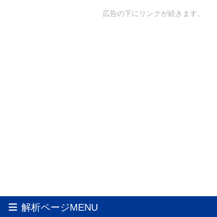
広告の下にリンクが続きます。
解析ページMENU