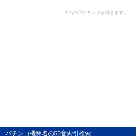
広告の下にリンクが続きます。
パチンコ機種名の50音索引検索