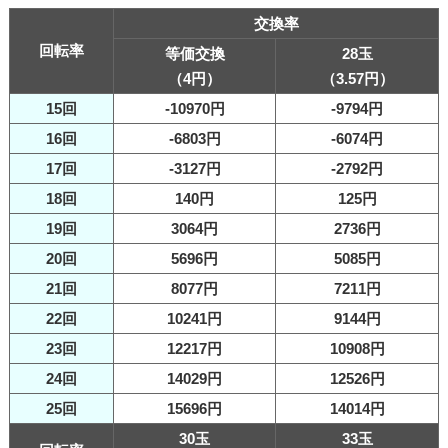
交換率
回転率
等価交換
28玉
（4円）
（3.57円）
15回
-10970円
-9794円
16回
-6803円
-6074円
17回
-3127円
-2792円
18回
140円
125円
19回
3064円
2736円
20回
5696円
5085円
21回
8077円
7211円
22回
10241円
9144円
23回
12217円
10908円
24回
14029円
12526円
25回
15696円
14014円
30玉
33玉