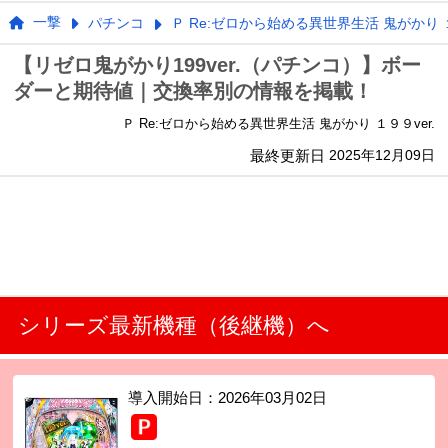
一撃
パチンコ
Ｐ Re:ゼロから始める異世界生活 鬼がかり １
【リゼロ鬼がかり199ver.（パチンコ）】ボー
ダーと期待値｜交換率別の情報を掲載！
Ｐ Re:ゼロから始める異世界生活 鬼がかり １９９ver.
最終更新日
2025年12月09日
シリーズ最新機種（後継機）へ
導入開始日：
2026年03月02日