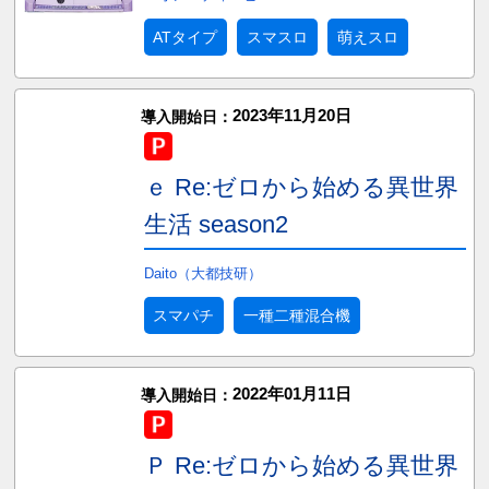
ATタイプ
スマスロ
萌えスロ
2023年11月20日
導入開始日：
ｅ Re:ゼロから始める異世界
生活 season2
Daito（大都技研）
スマパチ
一種二種混合機
2022年01月11日
導入開始日：
Ｐ Re:ゼロから始める異世界