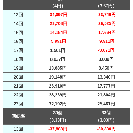
（4円）
（3.57円）
13回
-34,697円
-36,749円
14回
-23,708円
-26,525円
15回
-14,184円
-17,664円
16回
-5,851円
-9,911円
17回
1,501円
-3,071円
18回
8,037円
3,009円
19回
13,885円
8,450円
20回
19,148円
13,346円
21回
23,910円
17,777円
22回
28,239円
21,804円
23回
32,192円
25,481円
30個
33個
回転率
（3.33円）
（3.03円）
13回
-37,888円
-39,339円