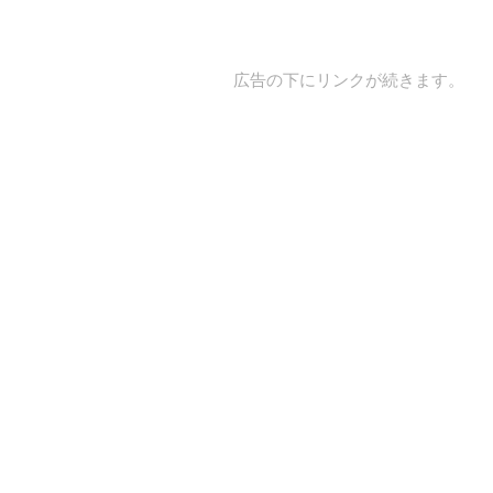
広告の下にリンクが続きます。