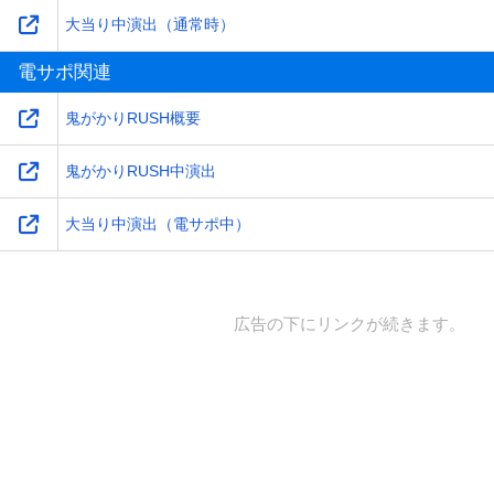
大当り中演出（通常時）
電サポ関連
鬼がかりRUSH概要
鬼がかりRUSH中演出
大当り中演出（電サポ中）
広告の下にリンクが続きます。