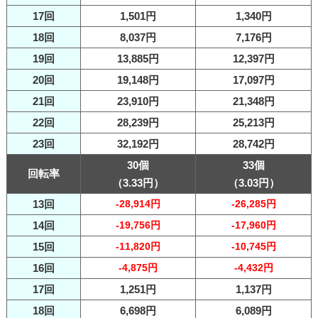
17回
1,501円
1,340円
18回
8,037円
7,176円
19回
13,885円
12,397円
20回
19,148円
17,097円
21回
23,910円
21,348円
22回
28,239円
25,213円
23回
32,192円
28,742円
30個
33個
回転率
（3.33円）
（3.03円）
13回
-28,914円
-26,285円
14回
-19,756円
-17,960円
15回
-11,820円
-10,745円
16回
-4,875円
-4,432円
17回
1,251円
1,137円
18回
6,698円
6,089円