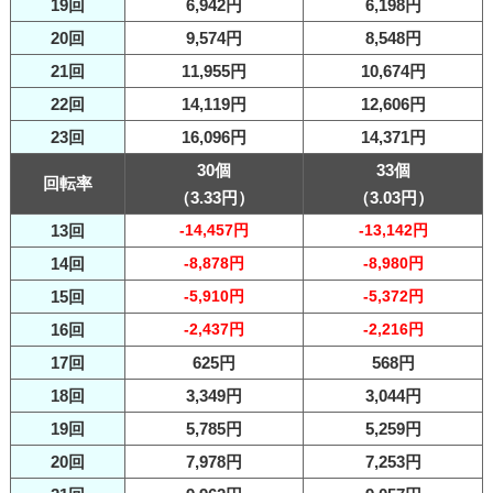
19回
6,942円
6,198円
20回
9,574円
8,548円
21回
11,955円
10,674円
22回
14,119円
12,606円
23回
16,096円
14,371円
30個
33個
回転率
（3.33円）
（3.03円）
13回
-14,457円
-13,142円
14回
-8,878円
-8,980円
15回
-5,910円
-5,372円
16回
-2,437円
-2,216円
17回
625円
568円
18回
3,349円
3,044円
19回
5,785円
5,259円
20回
7,978円
7,253円