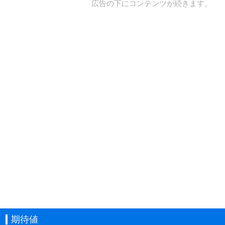
広告の下にコンテンツが続きます。
期待値