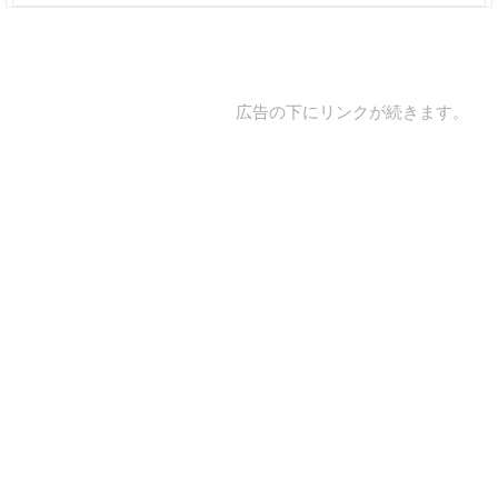
広告の下にリンクが続きます。