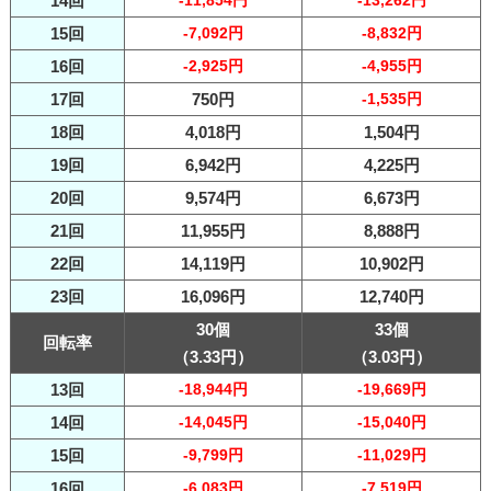
14回
-11,854円
-13,262円
15回
-7,092円
-8,832円
16回
-2,925円
-4,955円
17回
750円
-1,535円
18回
4,018円
1,504円
19回
6,942円
4,225円
20回
9,574円
6,673円
21回
11,955円
8,888円
22回
14,119円
10,902円
23回
16,096円
12,740円
30個
33個
回転率
（3.33円）
（3.03円）
13回
-18,944円
-19,669円
14回
-14,045円
-15,040円
15回
-9,799円
-11,029円
16回
-6,083円
-7,519円