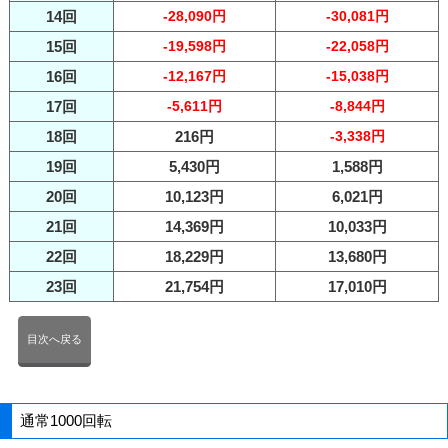
14回
-28,090円
-30,081円
15回
-19,598円
-22,058円
16回
-12,167円
-15,038円
17回
-5,611円
-8,844円
18回
216円
-3,338円
19回
5,430円
1,588円
20回
10,123円
6,021円
21回
14,369円
10,033円
22回
18,229円
13,680円
23回
21,754円
17,010円
目次へ戻る
通常1000回転