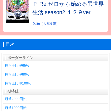
Ｐ Re:ゼロから始める異世界
生活 season2 １２９ver.
Daito（大都技研）
目次
ボーダーライン
持ち玉比率65%
持ち玉比率80%
持ち玉比率100%
期待値
通常2000回転
通常1000回転