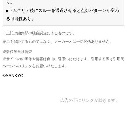
り。
■ラムクリア後にスルーを通過させると点灯パターンが変わ
る可能性あり。
※上記は編集部の独自調査によるものです。
結果を保証するものではなく、メーカーとは一切関係ありません。
※数値等自社調査
※サイト内の画像や情報は自由に引用いただけます。引用する際は引用元
ページへのリンクをお願いいたします。
©SANKYO
広告の下にリンクが続きます。