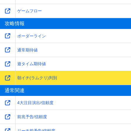
ゲームフロー
攻略情報
ボーダーライン
通常期待値
遊タイム期待値
朝イチ(ラムクリ)判別
通常関連
4大注目演出/信頼度
前兆予告/信頼度
リーチ前予告/信頼度