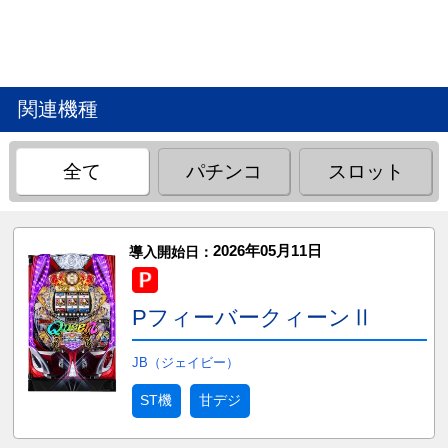
関連機種
全て
パチンコ
スロット
2026年05月11日
導入開始日：
PフィーバークィーンⅡ
JB（ジェイビー）
ST機
甘デジ