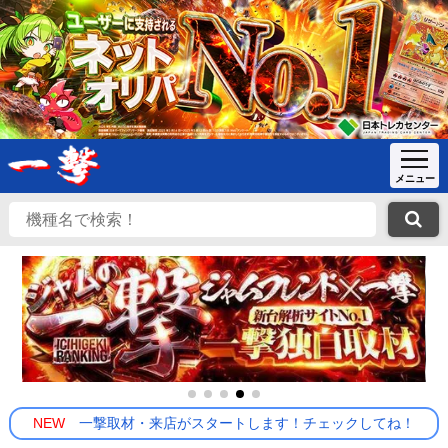
NEW
一撃取材・来店がスタートします！チェックしてね！