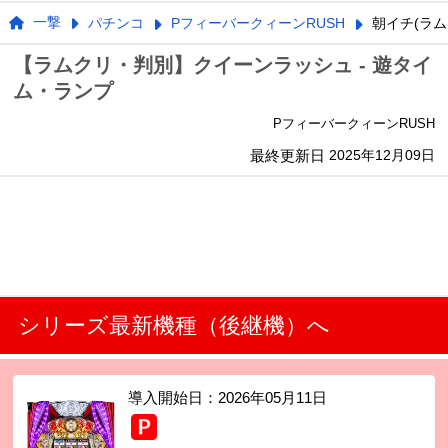
一撃
パチンコ
PフィーバークィーンRUSH
朝イチ(ラム
【ラムクリ・判別】クイーンラッシュ - 遊タイ
ム・ランプ
PフィーバークィーンRUSH
最終更新日
2025年12月09日
シリーズ最新機種（後継機）へ
導入開始日：
2026年05月11日