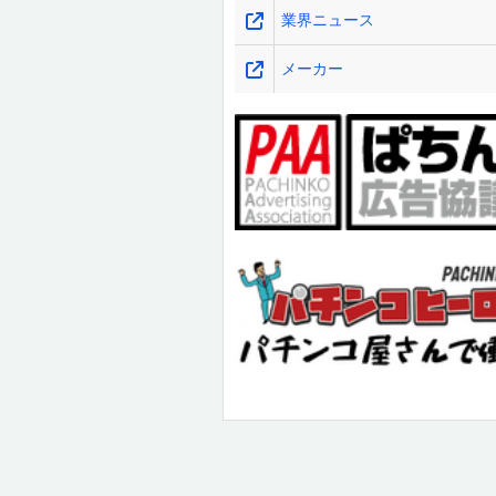
業界ニュース
メーカー