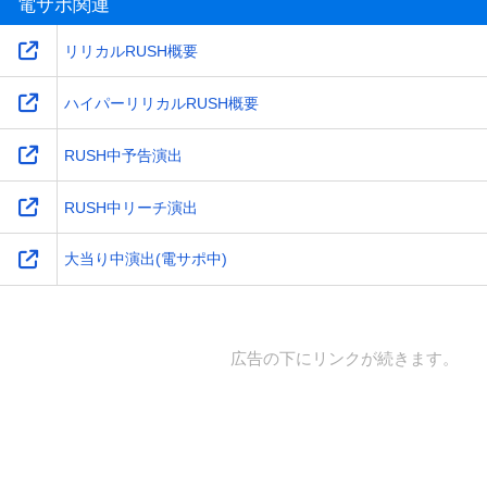
電サポ関連
リリカルRUSH概要
ハイパーリリカルRUSH概要
RUSH中予告演出
RUSH中リーチ演出
大当り中演出(電サポ中)
広告の下にリンクが続きます。