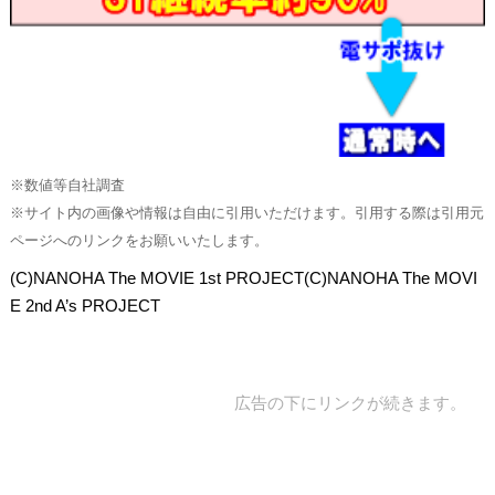
※数値等自社調査
※サイト内の画像や情報は自由に引用いただけます。引用する際は引用元
ページへのリンクをお願いいたします。
(C)NANOHA The MOVIE 1st PROJECT(C)NANOHA The MOVI
E 2nd A’s PROJECT
広告の下にリンクが続きます。