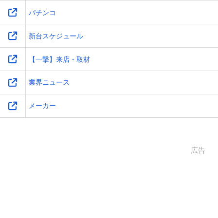
パチンコ
新台スケジュール
【一撃】来店・取材
業界ニュース
メーカー
広告