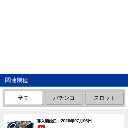
関連機種
全て
パチンコ
スロット
2026年07月06日
導入開始日：