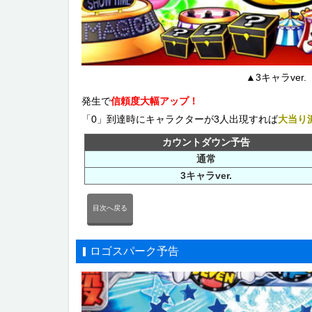
▲3キャラver.
発生で
信頼度大幅アップ！
「0」到達時にキャラクターが3人出現すれば
大当り
カウントダウン予告
通常
3キャラver.
目次へ戻る
ロゴスパーク予告