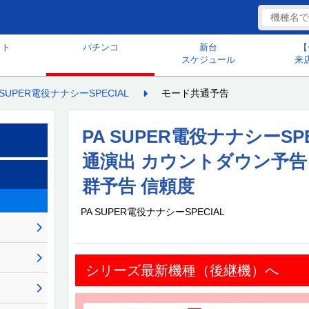
ット
パチンコ
新台
【
スケジュール
来
 SUPER電役ナナシーSPECIAL
モード共通予告
PA SUPER電役ナナシーSP
通演出 カウントダウン予告
群予告 信頼度
PA SUPER電役ナナシーSPECIAL
シリーズ最新機種（後継機）へ