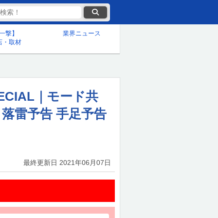
一撃】
業界ニュース
店・取材
ECIAL｜モード共
 落雷予告 手足予告
最終更新日
2021年06月07日