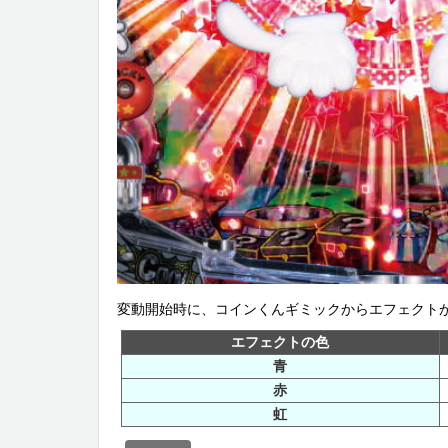
変動開始時に、コインくんギミックからエフェクト
エフェクトの色
青
赤
虹