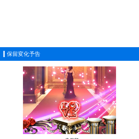
保留変化予告