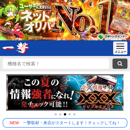
NEW
一撃取材・来店がスタートします！チェックしてね！