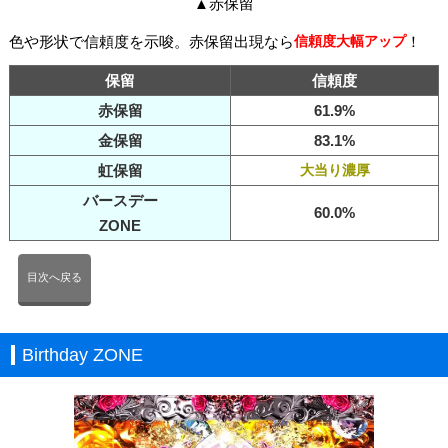
▲赤保留
色や形状で信頼度を示唆。赤保留出現なら
信頼度大幅アップ
！
保留
信頼度
赤保留
61.9%
金保留
83.1%
虹保留
大当り濃厚
バースデー
60.0%
ZONE
目次へ戻る
Birthday ZONE