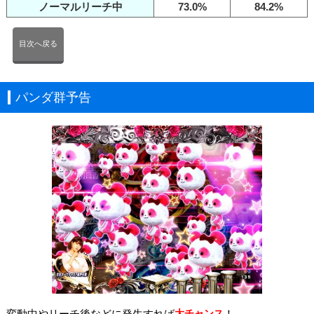
ノーマルリーチ中
73.0%
84.2%
目次へ戻る
パンダ群予告
変動中やリーチ後などに発生すれば
大チャンス
！