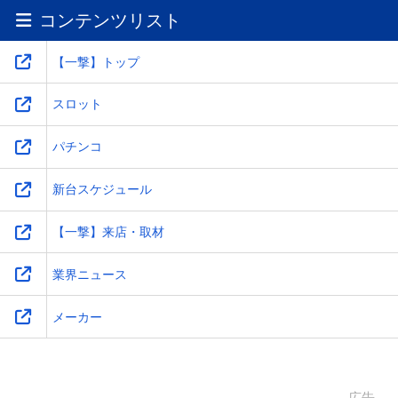
コンテンツリスト
ワ
-
-
-
-
【一撃】トップ
スロット
パチンコ
新台スケジュール
【一撃】来店・取材
業界ニュース
メーカー
広告