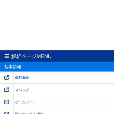
解析ページMENU
基本情報
機種概要
スペック
ゲームフロー