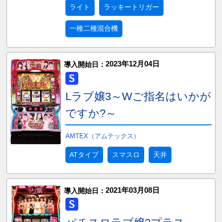
ライト
ラッキートリガー
一種二種混合機
2023年12月04日
導入開始日：
Lラブ嬢3～Wご指名はいかが
ですか?～
AMTEX（アムテックス）
ATタイプ
スマスロ
天井
2021年03月08日
導入開始日：