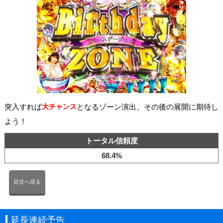
突入すれば
大チャンス
となるゾーン演出。その後の展開に期待し
よう！
トータル信頼度
68.4%
目次へ戻る
延長連続予告