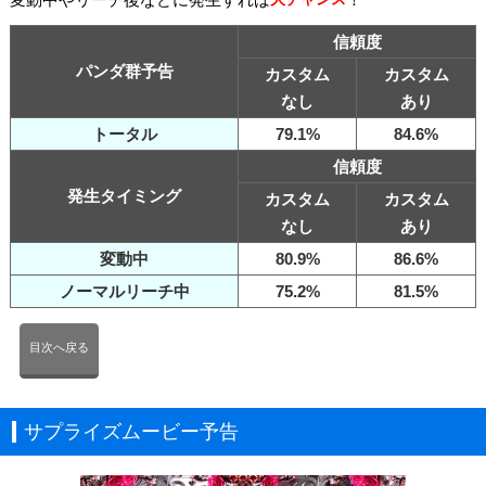
信頼度
パンダ群予告
カスタム
カスタム
なし
あり
トータル
79.1%
84.6%
信頼度
発生タイミング
カスタム
カスタム
なし
あり
変動中
80.9%
86.6%
ノーマルリーチ中
75.2%
81.5%
目次へ戻る
サプライズムービー予告