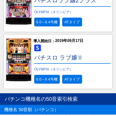
パチスロラブ嬢2プラス
OLYMPIA（オリンピア）
6.0～6.4号機
ATタイプ
2019年09月17日
導入開始日：
パチスロ ラブ嬢Ⅱ
OLYMPIA（オリンピア）
6.0～6.4号機
ATタイプ
パチンコ機種名の50音索引検索
機種名 50音順（パチンコ）