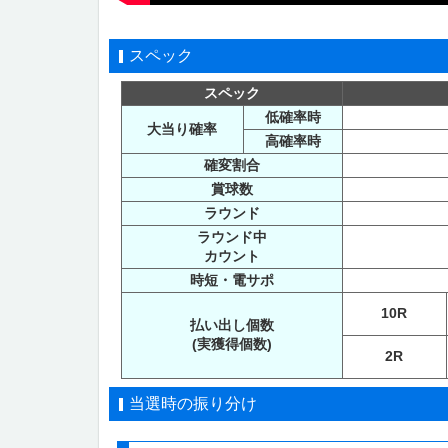
スペック
スペック
低確率時
大当り確率
高確率時
確変割合
賞球数
ラウンド
ラウンド中
カウント
時短・電サポ
10R
払い出し個数
(実獲得個数)
2R
当選時の振り分け