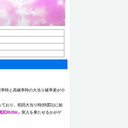
。
低確率時と高確率時の大当り確率差が小
ており、初回大当り時(特図1)に如
桃尻RUSH」
突入を果たせるかがゲ