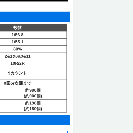
数値
1/56.8
1/55.1
80%
2&1&6&9&11
10R/2R
9カウント
0回or次回まで
約990個
(約900個)
約198個
(約180個)