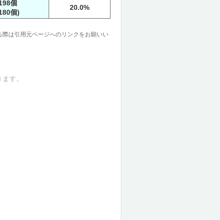
198個
20.0%
180個)
る際は引用元ページへのリンクをお願いい
きます。