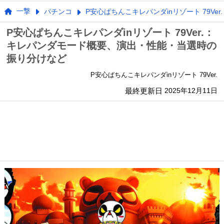
一撃
パチンコ
P安心ぱちんこキレパンダinリゾート 79Ver.
P安心ぱちんこキレパンダinリゾート 79Ver.：
キレパンダモード概要、演出・性能・当選時の
振り分けなど
P安心ぱちんこキレパンダinリゾート 79Ver.
最終更新日
2025年12月11日