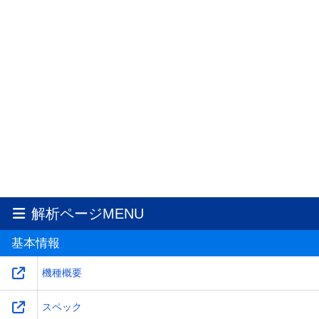
解析ページMENU
基本情報
機種概要
スペック