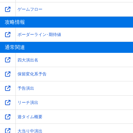
ゲームフロー
攻略情報
ボーダーライン･期待値
通常関連
四大演出名
保留変化系予告
予告演出
リーチ演出
遊タイム概要
大当り中演出