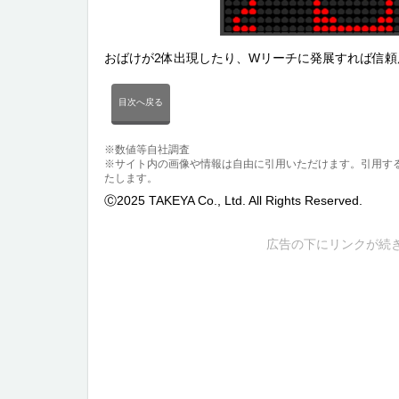
おばけが2体出現したり、Wリーチに発展すれば信頼
目次へ戻る
※数値等自社調査
※サイト内の画像や情報は自由に引用いただけます。引用す
たします。
Ⓒ2025 TAKEYA Co., Ltd. All Rights Reserved.
広告の下にリンクが続