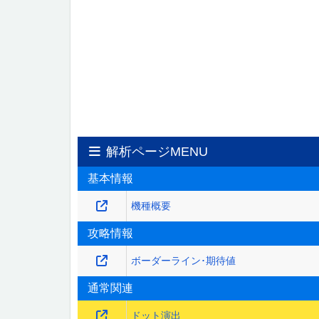
解析ページMENU
基本情報
機種概要
攻略情報
ボーダーライン･期待値
通常関連
ドット演出