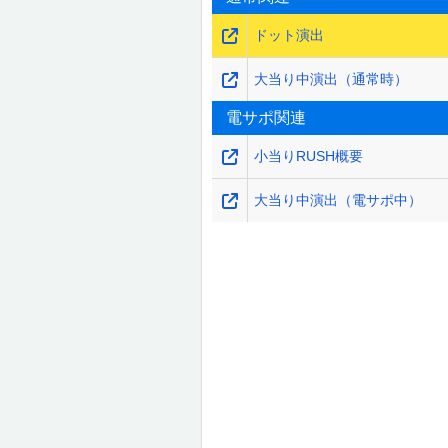
ドット演出
大当り中演出（通常時）
電サポ関連
小当りRUSH概要
大当り中演出（電サポ中）