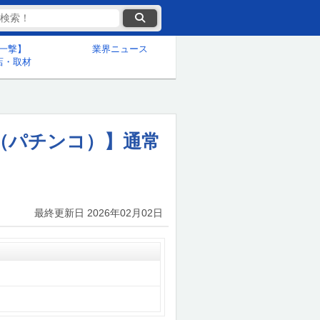
一撃】
業界ニュース
店・取材
（パチンコ）】通常
最終更新日
2026年02月02日