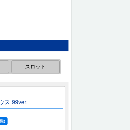
スロット
 99ver.
機)