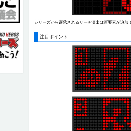
シリーズから継承されるリーチ演出は新要素が追加
注目ポイント