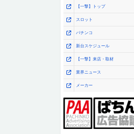
【一撃】トップ
スロット
パチンコ
新台スケジュール
【一撃】来店・取材
業界ニュース
メーカー