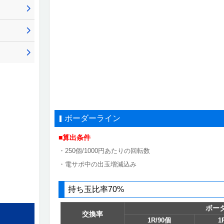
ボーダーライン
■算出条件
・250個/1000円あたりの回転数
・電サポ中の出玉増減込み
持ち玉比率70%
ボー
交換率
1R/90個
1