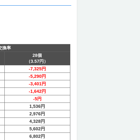
交換率
28個
（3.57円）
-7,325円
-5,290円
-3,401円
-1,642円
-5円
1,536円
2,976円
4,328円
5,602円
6,802円