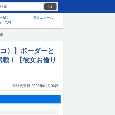
一撃】
業界ニュース
店・取材
値
ンコ）】ボーダーと
掲載！【彼女お借り
最終更新日
2026年01月06日