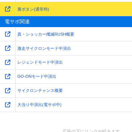
裏ボタン(通常時)
電サポ関連
真・ショッカー殲滅RUSH概要
激走サイクロンモード中演出
レジェンドモード中演出
GO-ONモード中演出
サイクロンチャンス概要
大当り中演出(電サポ中)
広告の下にリンクが続きます。