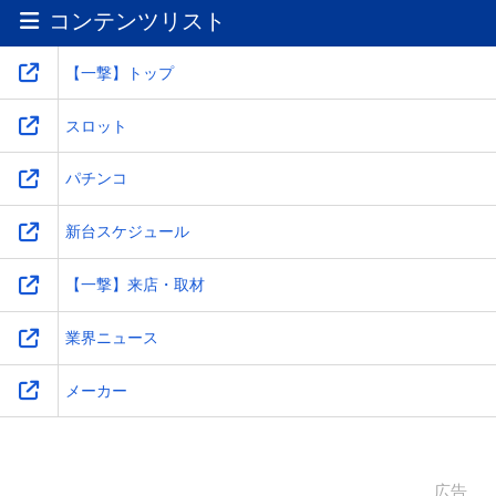
コンテンツリスト
ワ
-
-
-
-
【一撃】トップ
スロット
パチンコ
新台スケジュール
【一撃】来店・取材
業界ニュース
メーカー
広告