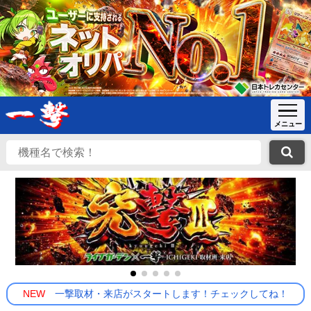
NEW
一撃取材・来店がスタートします！チェックしてね！