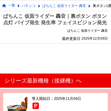
一撃
パチンコ
ぱちんこ 仮面ライダー 轟音
裏ボタン(通
ぱちんこ 仮面ライダー 轟音｜裏ボタン ボタン
点灯 バイブ発生 発生率 フェイスビジョン発光
ぱちんこ 仮面ライダー 轟音
最終更新日
2025年12月09日
シリーズ最新機種（後継機）へ
導入開始日：
2025年11月04日