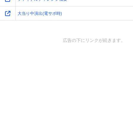
大当り中演出(電サポ時)
広告の下にリンクが続きます。