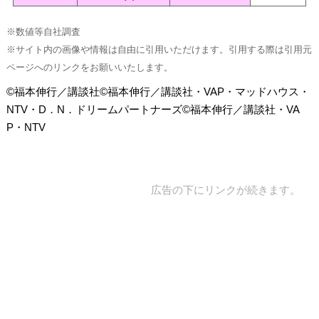
※数値等自社調査
※サイト内の画像や情報は自由に引用いただけます。引用する際は引用元
ページへのリンクをお願いいたします。
©福本伸行／講談社©福本伸行／講談社・VAP・マッドハウス・
NTV・D．N．ドリームパートナーズ©福本伸行／講談社・VA
P・NTV
広告の下にリンクが続きます。