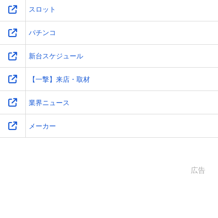
スロット
パチンコ
新台スケジュール
【一撃】来店・取材
業界ニュース
メーカー
広告