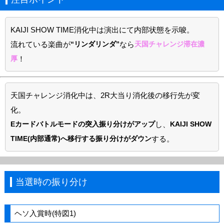
KAIJI SHOW TIME消化中は演出にて内部状態を示唆。
流れている楽曲が
“リンダリンダ”
なら
天国チャレンジ滞在濃
厚
！
天国チャレンジ消化中は、2R大当り消化後の移行先が変
化。
Eカードバトルモードの突入振り分けがアップ
し、
KAIJI SHOW
TIME(内部通常)へ移行する振り分けがダウン
する。
当選時の振り分け
ヘソ入賞時(特図1)