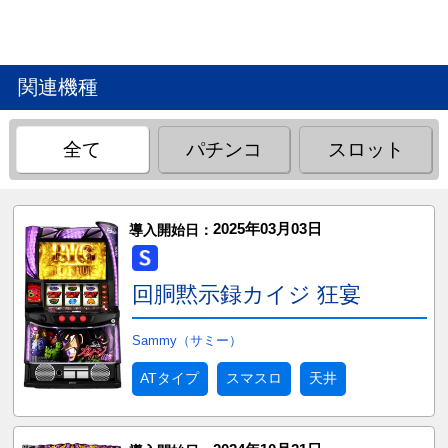
関連機種
全て
パチンコ
スロット
2025年03月03日
導入開始日：
回胴黙示録カイジ 狂宴
Sammy（サミー）
ATタイプ
スマスロ
天井