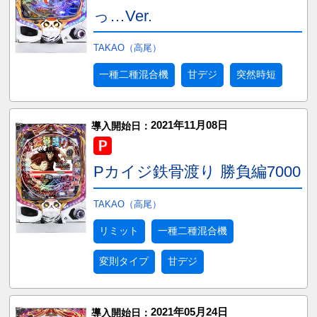
っ…Ver.
TAKAO（高尾）
一種二種混合機
甘デジ
突然時短
2021年11月08日
導入開始日：
Pカイジ鉄骨渡り 勝負編7000
TAKAO（高尾）
リミット
一種二種混合機
変則タイプ
甘デジ
2021年05月24日
導入開始日：