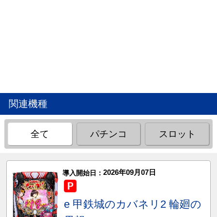
関連機種
全て
パチンコ
スロット
2026年09月07日
導入開始日：
e 甲鉄城のカバネリ2 輪廻の