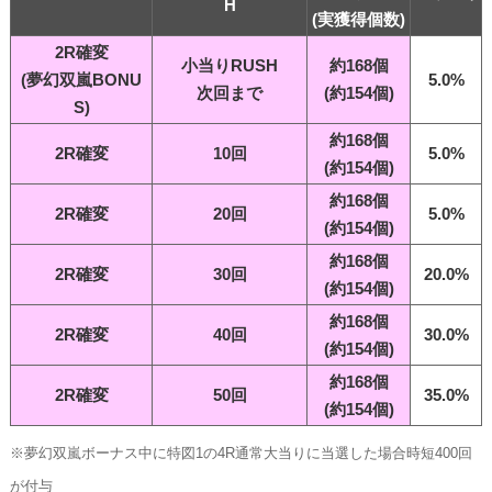
H
(実獲得個数)
2R確変
小当りRUSH
約168個
(夢幻双嵐BONU
5.0%
次回まで
(約154個)
S)
約168個
2R確変
10回
5.0%
(約154個)
約168個
2R確変
20回
5.0%
(約154個)
約168個
2R確変
30回
20.0%
(約154個)
約168個
2R確変
40回
30.0%
(約154個)
約168個
2R確変
50回
35.0%
(約154個)
※夢幻双嵐ボーナス中に特図1の4R通常大当りに当選した場合時短400回
が付与