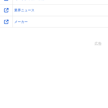
業界ニュース
メーカー
広告