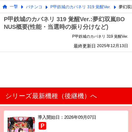
一撃
パチンコ
P甲鉄城のカバネリ 319 覚醒Ver.
夢幻双
P甲鉄城のカバネリ 319 覚醒Ver.:夢幻双嵐BO
NUS概要(性能・当選時の振り分けなど)
P甲鉄城のカバネリ 319 覚醒Ver.
最終更新日
2025年12月13日
シリーズ最新機種（後継機）へ
導入開始日：
2026年09月07日