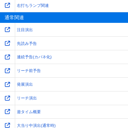
右打ちランプ関連
通常関連
注目演出
先読み予告
連続予告(カバネ化)
リーチ前予告
発展演出
リーチ演出
遊タイム概要
大当り中演出(通常時)