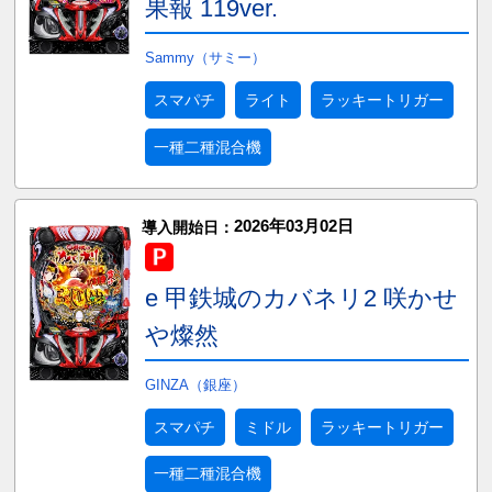
果報 119ver.
Sammy（サミー）
スマパチ
ライト
ラッキートリガー
一種二種混合機
2026年03月02日
導入開始日：
e 甲鉄城のカバネリ2 咲かせ
や燦然
GINZA（銀座）
スマパチ
ミドル
ラッキートリガー
一種二種混合機