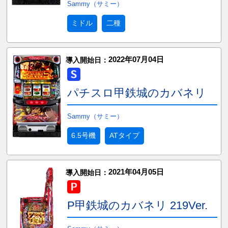
Sammy（サミー）
ミドル
二種
2022年07月04日
導入開始日：
パチスロ甲鉄城のカバネリ
Sammy（サミー）
6.5号機
ATタイプ
2021年04月05日
導入開始日：
P甲鉄城のカバネリ 219Ver.