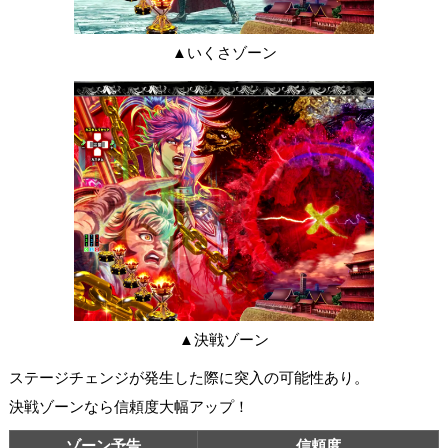
▲いくさゾーン
▲決戦ゾーン
ステージチェンジが発生した際に突入の可能性あり。
決戦ゾーンなら信頼度大幅アップ！
ゾーン予告
信頼度