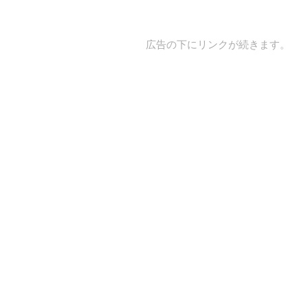
広告の下にリンクが続きます。