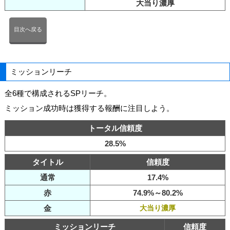
大当り濃厚
目次へ戻る
ミッションリーチ
全6種で構成されるSPリーチ。
ミッション成功時は獲得する報酬に注目しよう。
トータル信頼度
28.5%
タイトル
信頼度
通常
17.4%
赤
74.9%～80.2%
金
大当り濃厚
ミッションリーチ
信頼度