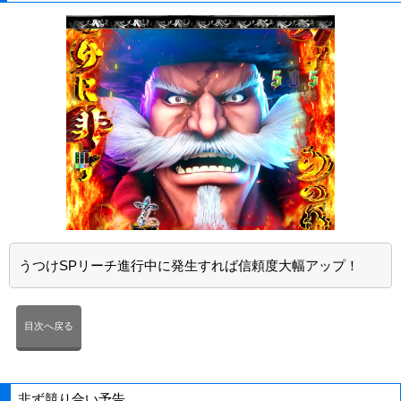
うつけSPリーチ進行中に発生すれば信頼度大幅アップ！
目次へ戻る
非ず競り合い予告