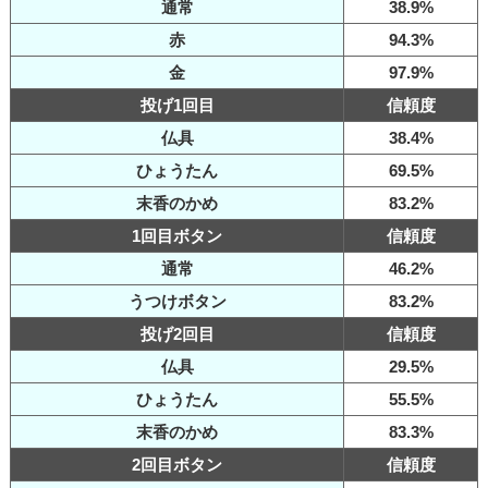
通常
38.9%
赤
94.3%
金
97.9%
投げ1回目
信頼度
仏具
38.4%
ひょうたん
69.5%
末香のかめ
83.2%
1回目ボタン
信頼度
通常
46.2%
うつけボタン
83.2%
投げ2回目
信頼度
仏具
29.5%
ひょうたん
55.5%
末香のかめ
83.3%
2回目ボタン
信頼度