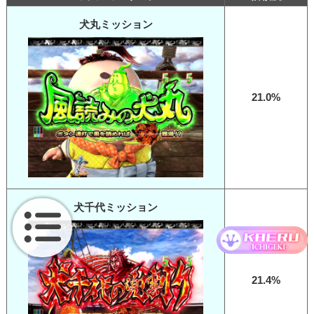
犬丸ミッション
21.0%
犬千代ミッション
21.4%