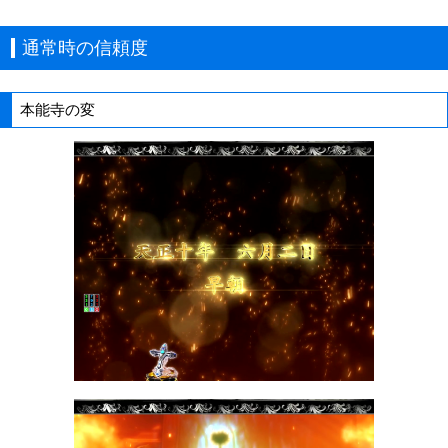
通常時の信頼度
本能寺の変