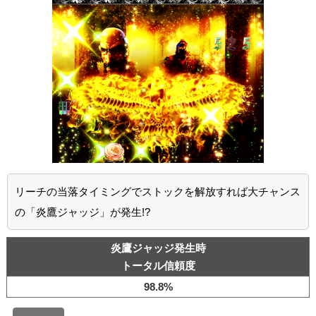
リーチの当落タイミングでストックを解放すれば大チャンス
の「炎鷹ジャッジ」が発生!?
炎鷹ジャッジ発生時
トータル信頼度
98.8%