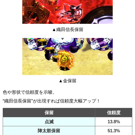
▲織田信長保留
▲金保留
色や形状で信頼度を示唆。
“織田信長保留”が出現すれば信頼度大幅アップ！
保留
信頼度
点滅
13.8%
陣太鼓保留
51.3%