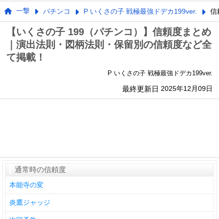
一撃
パチンコ
P いくさの子 戦極最強ドデカ199ver.
信
【いくさの子 199（パチンコ）】信頼度まとめ
｜演出法則・図柄法則・保留別の信頼度など全
て掲載！
P いくさの子 戦極最強ドデカ199ver.
最終更新日
2025年12月09日
通常時の信頼度
本能寺の変
炎鷹ジャッジ