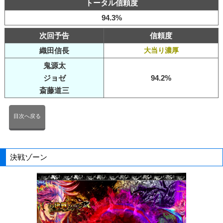
トータル信頼度
94.3%
次回予告
信頼度
織田信長
大当り濃厚
鬼源太
ジョゼ
94.2%
斎藤道三
目次へ戻る
決戦ゾーン