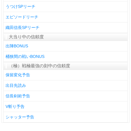
うつけSPリーチ
エピソードリーチ
織田信長SPリーチ
大当り中の信頼度
出陣BONUS
桶狭間の戦いBONUS
（極）戦極最強の刻中の信頼度
保留変化予告
出目先読み
信長剣術予告
V斬り予告
シャッター予告