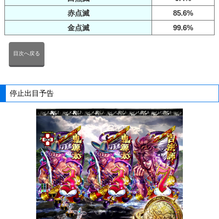
赤点滅
85.6%
金点滅
99.6%
目次へ戻る
停止出目予告