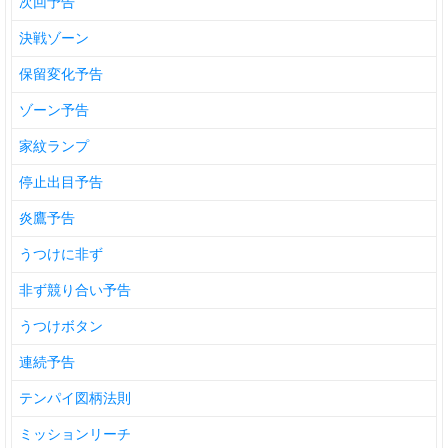
次回予告
決戦ゾーン
保留変化予告
ゾーン予告
家紋ランプ
停止出目予告
炎鷹予告
うつけに非ず
非ず競り合い予告
うつけボタン
連続予告
テンパイ図柄法則
ミッションリーチ