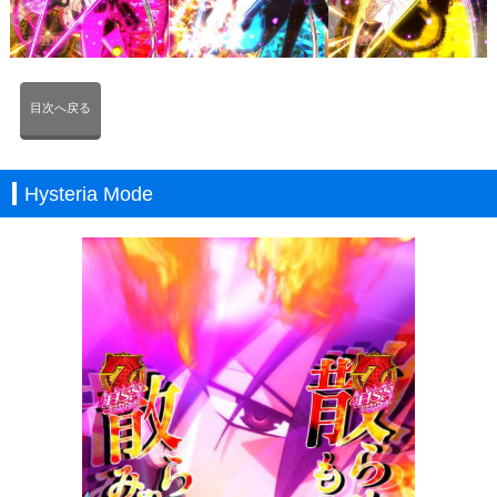
目次へ戻る
Hysteria Mode