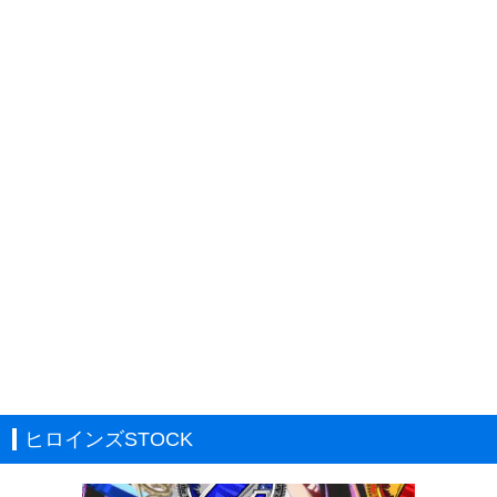
ヒロインズSTOCK