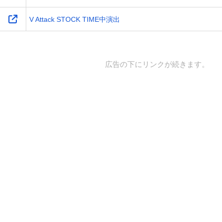
V Attack STOCK TIME中演出
広告の下にリンクが続きます。