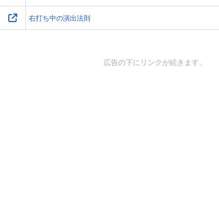
右打ち中の演出法則
広告の下にリンクが続きます。