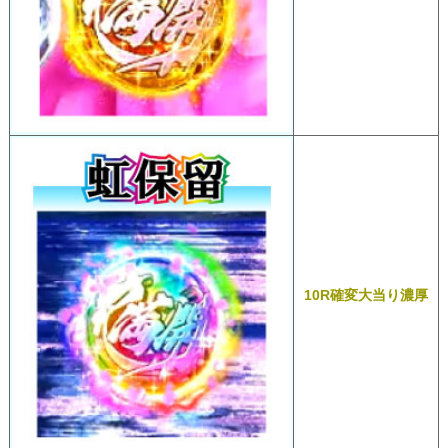
10R確変大当り濃厚