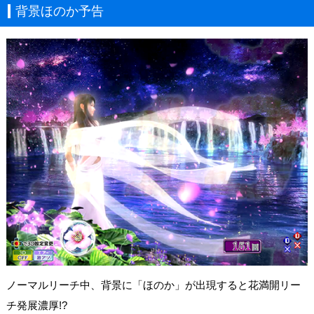
背景ほのか予告
ノーマルリーチ中、背景に「ほのか」が出現すると花満開リー
チ発展濃厚!?