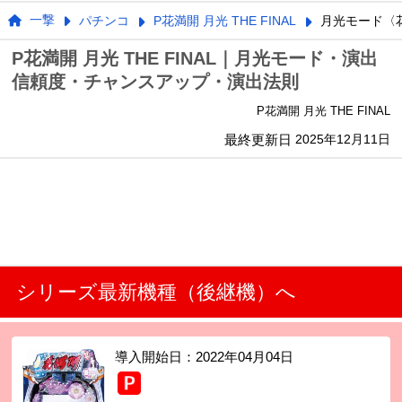
一撃
パチンコ
P花満開 月光 THE FINAL
月光モード〈
P花満開 月光 THE FINAL｜月光モード・演出
信頼度・チャンスアップ・演出法則
P花満開 月光 THE FINAL
最終更新日
2025年12月11日
シリーズ最新機種（後継機）へ
導入開始日：
2022年04月04日