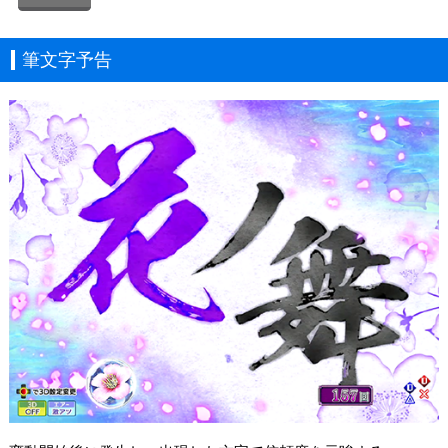
筆文字予告