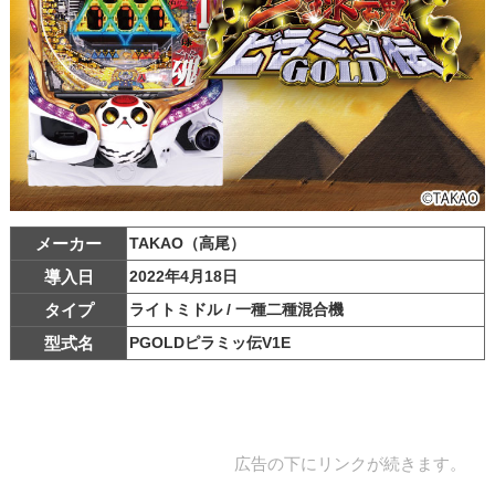
メーカー
TAKAO（高尾）
導入日
2022年4月18日
タイプ
ライトミドル / 一種二種混合機
型式名
PGOLDピラミッ伝V1E
広告の下にリンクが続きます。