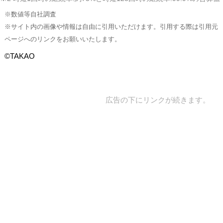
※数値等自社調査
※サイト内の画像や情報は自由に引用いただけます。引用する際は引用元
ページへのリンクをお願いいたします。
©TAKAO
広告の下にリンクが続きます。