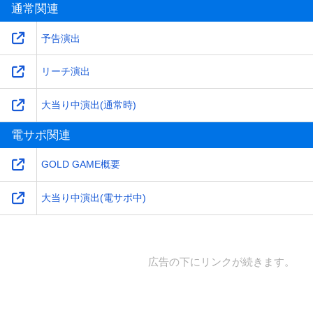
通常関連
予告演出
リーチ演出
大当り中演出(通常時)
電サポ関連
GOLD GAME概要
大当り中演出(電サポ中)
広告の下にリンクが続きます。