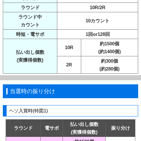
ラウンド
10R/2R
ラウンド中
10カウント
カウント
時短・電サポ
1回or128回
約1500個
10R
(約1400個)
払い出し個数
(実獲得個数)
約300個
2R
(約280個)
当選時の振り分け
ヘソ入賞時(特図1)
払い出し個数
ラウンド
電サポ
振り分け
(実獲得個数)