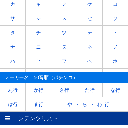
カ
キ
ク
ケ
コ
サ
シ
ス
セ
ソ
タ
チ
ツ
テ
ト
ナ
ニ
ヌ
ネ
ノ
ハ
ヒ
フ
ヘ
ホ
マ
ミ
ム
メ
モ
メーカー名 50音順（パチンコ）
ヤ
-
ユ
-
ヨ
あ行
か行
さ行
た行
な行
ラ
リ
ル
レ
ロ
は行
ま行
や・ら・わ行
コンテンツリスト
ワ
-
-
-
-