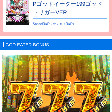
Pゴッドイーター199ゴッド
トリガーVER.
SanseiR&D（サンセイR&D）
GOD EATER BONUS