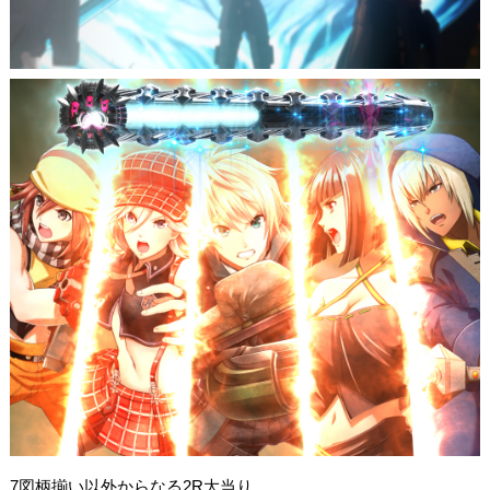
7図柄揃い以外からなる2R大当り。