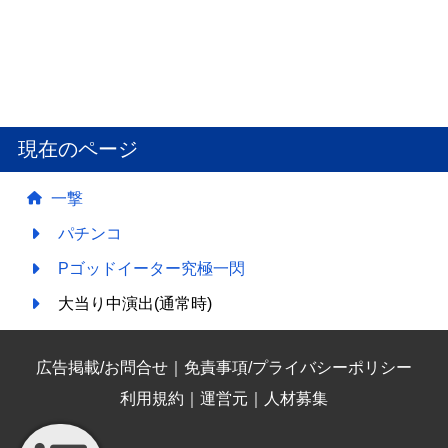
現在のページ
一撃
パチンコ
Pゴッドイーター究極一閃
大当り中演出(通常時)
広告掲載/お問合せ
｜
免責事項/プライバシーポリシー
利用規約
｜
運営元
｜
人材募集