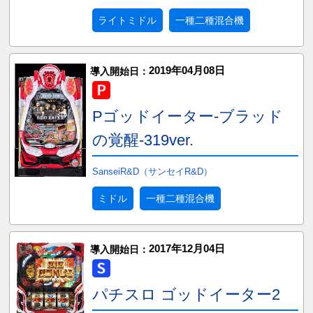
ライトミドル
一種二種混合機
2019年04月08日
導入開始日：
Pゴッドイーター-ブラッド
の覚醒-319ver.
SanseiR&D（サンセイR&D）
ミドル
一種二種混合機
2017年12月04日
導入開始日：
パチスロ ゴッドイーター2