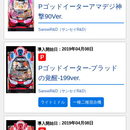
Pゴッドイーターアマデジ神
撃90Ver.
SanseiR&D（サンセイR&D）
2019年04月08日
導入開始日：
Pゴッドイーター-ブラッド
の覚醒-199ver.
SanseiR&D（サンセイR&D）
ライトミドル
一種二種混合機
2019年04月08日
導入開始日：