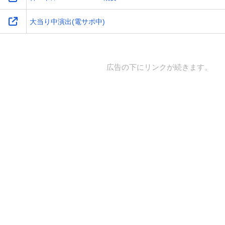
大当り中演出(電サポ中)
広告の下にリンクが続きます。