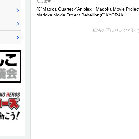
たします。
(C)Magica Quartet／Aniplex・Madoka Movie Projec
Madoka Movie Project Rebellion(C)KYORAKU
広告の下にリンクが続