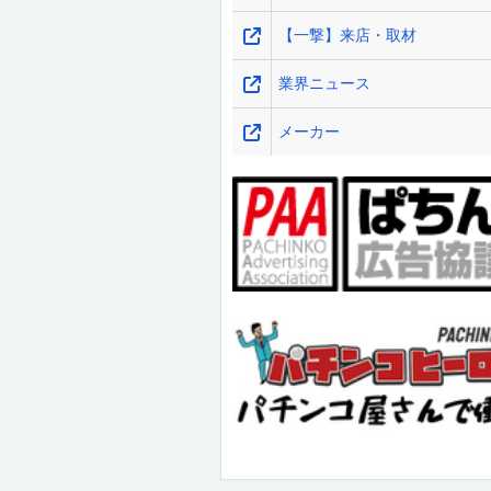
【一撃】来店・取材
業界ニュース
メーカー