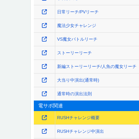
日常リーチ/PVリーチ
魔法少女チャレンジ
VS魔女バトルリーチ
ストーリーリーチ
新編ストーリーリーチ/人魚の魔女リーチ
大当り中演出(通常時)
通常時の演出法則
電サポ関連
RUSHチャレンジ概要
RUSHチャレンジ中演出