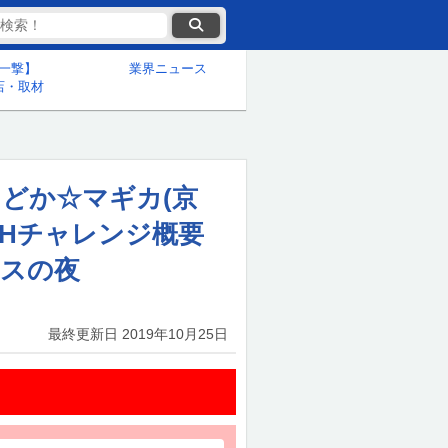
一撃】
業界ニュース
店・取材
まどか☆マギカ(京
SHチャレンジ概要
ギスの夜
最終更新日
2019年10月25日