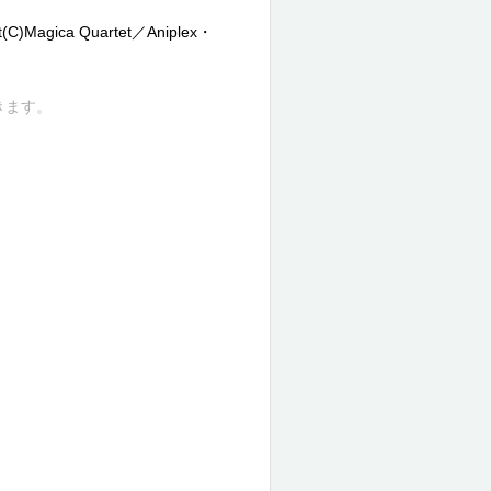
t(C)Magica Quartet／Aniplex・
きます。