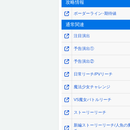
攻略情報
ボーダーライン･期待値
通常関連
注目演出
予告演出①
予告演出②
日常リーチ/PVリーチ
魔法少女チャレンジ
VS魔女バトルリーチ
ストーリーリーチ
新編ストーリーリーチ/人魚の