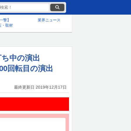
一撃】
業界ニュース
店・取材
打ち中の演出
 100回転目の演出
最終更新日
2019年12月17日