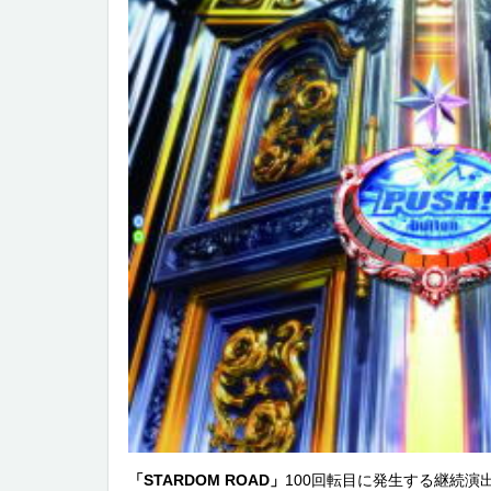
「STARDOM ROAD」
100回転目に発生する継続演