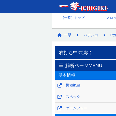
【一撃】トップ
スロ
一撃
パチンコ
P
右打ち中の演出
解析ページMENU
基本情報
機種概要
スペック
ゲームフロー