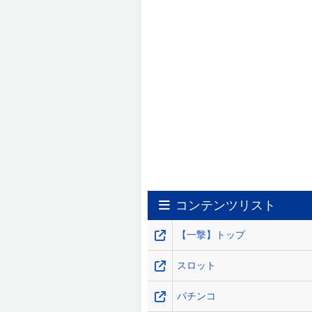
コンテンツリスト
【一撃】トップ
スロット
パチンコ