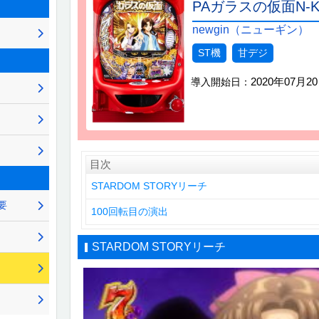
PAガラスの仮面N-K
newgin（ニューギン）
ST機
甘デジ
2020年07月2
導入開始日：
目次
STARDOM STORYリーチ
概要
100回転目の演出
STARDOM STORYリーチ