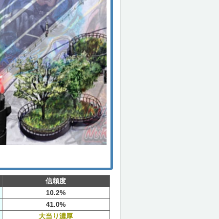
信頼度
10.2%
41.0%
大当り濃厚