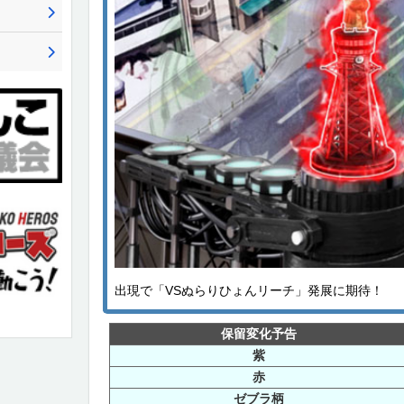
出現で「VSぬらりひょんリーチ」発展に期待！
保留変化予告
紫
赤
ゼブラ柄