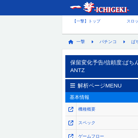
【一撃】トップ
スロ
一撃
パチンコ
ぱち
保留変化予告/信頼度:ぱちん
ANTZ
解析ページMENU
基本情報
機種概要
スペック
ゲームフロー