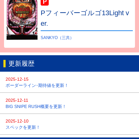
Pフィーバーゴルゴ13Light v
er.
SANKYO（三共）
更新履歴
2025-12-15
ボーダーライン･期待値を更新！
2025-12-11
BIG SNIPE RUSH概要を更新！
2025-12-10
スペックを更新！