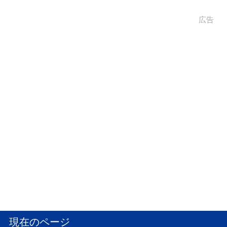
広告
現在のページ