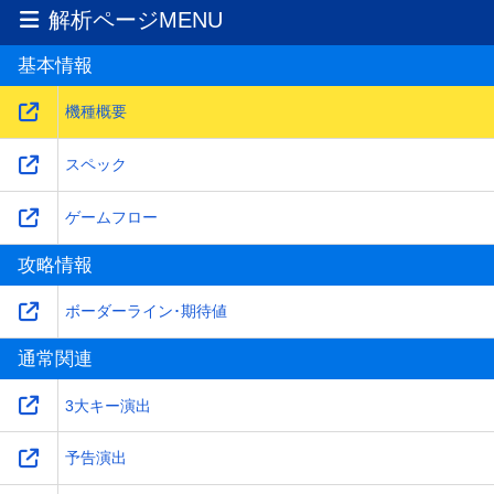
2025-12-10
解析ページMENU
大当り中演出(通常時)を更新！
基本情報
2025-12-10
遊タイム(BIG SNIPE RUSH)概要を更新！
機種概要
スペック
ゲームフロー
攻略情報
ボーダーライン･期待値
通常関連
3大キー演出
予告演出