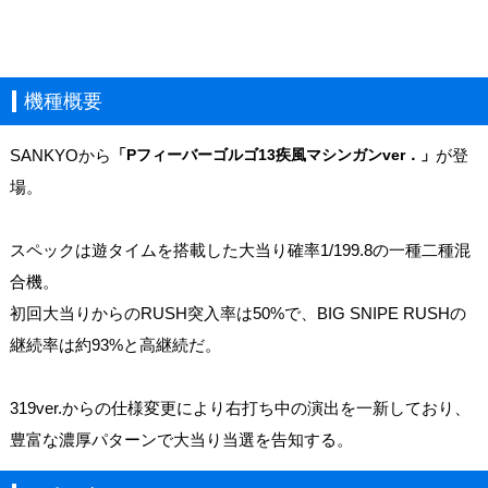
機種概要
SANKYOから
「Pフィーバーゴルゴ13疾風マシンガンver．」
が登
場。
スペックは遊タイムを搭載した大当り確率1/199.8の一種二種混
合機。
初回大当りからのRUSH突入率は50%で、BIG SNIPE RUSHの
継続率は約93%と高継続だ。
319ver.からの仕様変更により右打ち中の演出を一新しており、
豊富な濃厚パターンで大当り当選を告知する。