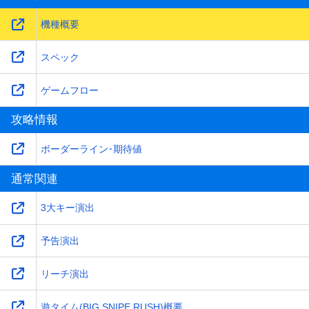
機種概要
スペック
ゲームフロー
攻略情報
ボーダーライン･期待値
通常関連
3大キー演出
予告演出
リーチ演出
遊タイム(BIG SNIPE RUSH)概要