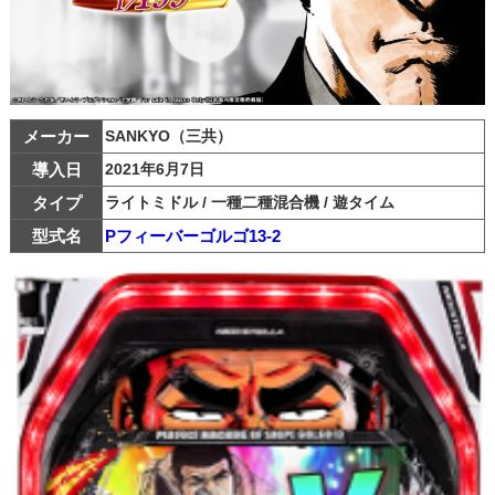
メーカー
SANKYO（三共）
導入日
2021年6月7日
タイプ
ライトミドル / 一種二種混合機 / 遊タイム
型式名
Pフィーバーゴルゴ13-2