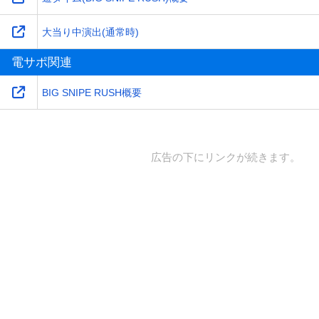
大当り中演出(通常時)
電サポ関連
BIG SNIPE RUSH概要
広告の下にリンクが続きます。