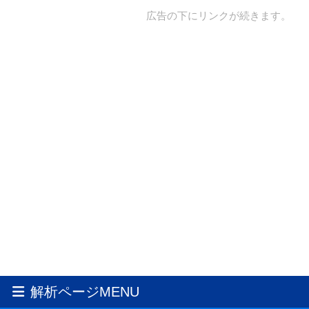
広告の下にリンクが続きます。
解析ページMENU