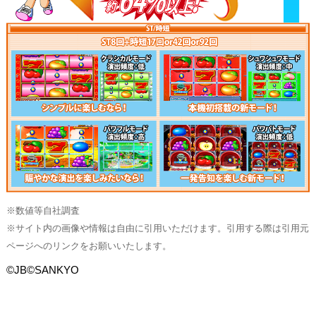
※数値等自社調査
※サイト内の画像や情報は自由に引用いただけます。引用する際は引用元
ページへのリンクをお願いいたします。
©JB©SANKYO