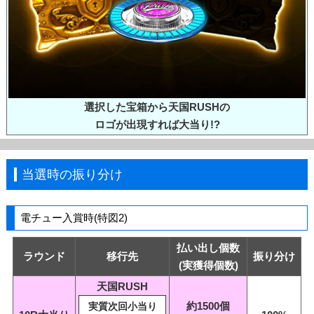
選択した宝箱から天国RUSHの
ロゴが出現すれば大当り!?
当選時の振り分け
電チュー入賞時(特図2)
払い出し個数
ラウンド
移行先
振り分け
(実獲得個数)
天国RUSH
約1500個
実質次回小当り