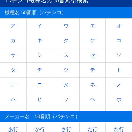
パチンコ機種名の50音索引検索
機種名 50音順（パチンコ）
ア
イ
ウ
エ
オ
カ
キ
ク
ケ
コ
サ
シ
ス
セ
ソ
タ
チ
ツ
テ
ト
ナ
ニ
ヌ
ネ
ノ
ハ
ヒ
フ
ヘ
ホ
マ
ミ
ム
メ
モ
メーカー名 50音順（パチンコ）
ヤ
-
ユ
-
ヨ
あ行
か行
さ行
た行
な行