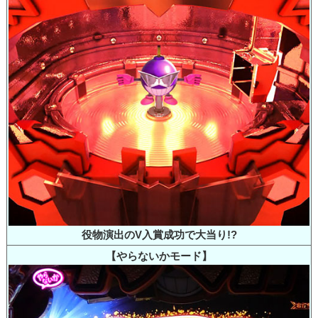
役物演出のV入賞成功で大当り!?
【やらないかモード】