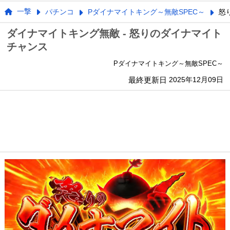
一撃
パチンコ
Pダイナマイトキング～無敵SPEC～
怒
ダイナマイトキング無敵 - 怒りのダイナマイト
チャンス
Pダイナマイトキング～無敵SPEC～
最終更新日
2025年12月09日