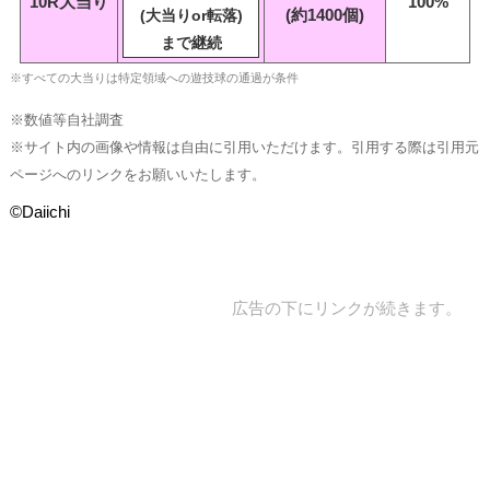
10R大当り
100%
(約1400個)
(大当りor転落)
まで継続
※すべての大当りは特定領域への遊技球の通過が条件
※数値等自社調査
※サイト内の画像や情報は自由に引用いただけます。引用する際は引用元
ページへのリンクをお願いいたします。
©Daiichi
広告の下にリンクが続きます。