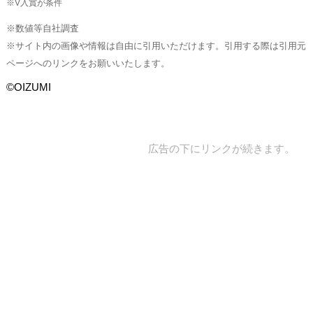
※V入賞が条件
※数値等自社調査
※サイト内の画像や情報は自由に引用いただけます。引用する際は引用元
ページへのリンクをお願いいたします。
©OIZUMI
広告の下にリンクが続きます。