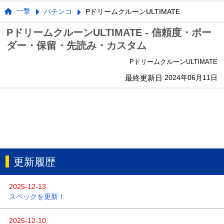
一撃
パチンコ
PドリームクルーンULTIMATE
PドリームクルーンULTIMATE - 信頼度・ボー
ダー・保留・先読み・カスタム
PドリームクルーンULTIMATE
最終更新日
2024年06月11日
更新履歴
2025-12-13
スペックを更新！
2025-12-10