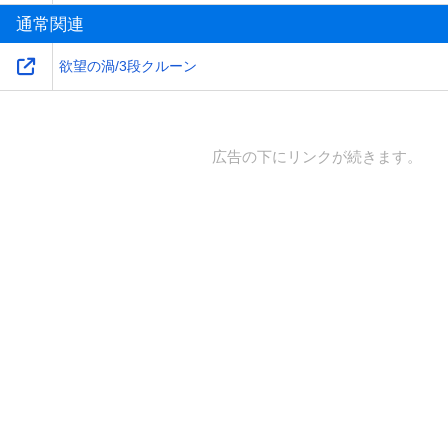
通常関連
欲望の渦/3段クルーン
広告の下にリンクが続きます。