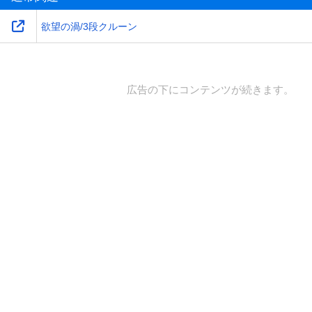
欲望の渦/3段クルーン
広告の下にコンテンツが続きます。