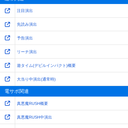
注目演出
先読み演出
予告演出
リーチ演出
遊タイム(デビルインパクト)概要
大当り中演出(通常時)
電サポ関連
真悪魔RUSH概要
真悪魔RUSH中演出