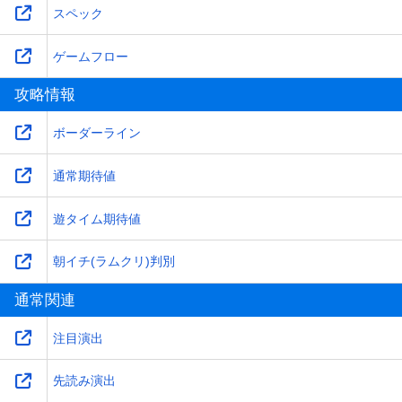
スペック
ゲームフロー
攻略情報
ボーダーライン
通常期待値
遊タイム期待値
朝イチ(ラムクリ)判別
通常関連
注目演出
先読み演出