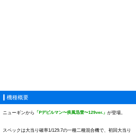
機種概要
ニューギンから
「Pデビルマン〜疾風迅雷〜129ver.」
が登場。
スペックは大当り確率1/129.7の一種二種混合機で、初回大当り