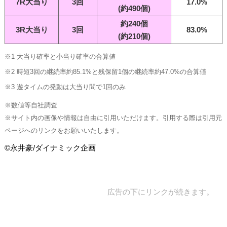
7R大当り
3回
17.0%
(約490個)
約240個
3R大当り
3回
83.0%
(約210個)
※1 大当り確率と小当り確率の合算値
※2 時短3回の継続率約85.1%と残保留1個の継続率約47.0%の合算値
※3 遊タイムの発動は大当り間で1回のみ
※数値等自社調査
※サイト内の画像や情報は自由に引用いただけます。引用する際は引用元
ページへのリンクをお願いいたします。
©永井豪/ダイナミック企画
広告の下にリンクが続きます。