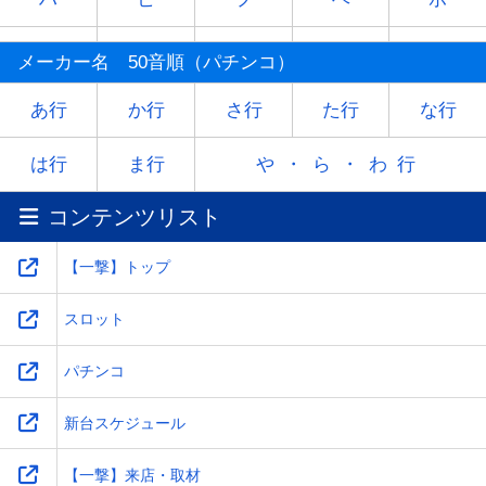
マ
ミ
ム
メ
モ
メーカー名 50音順（パチンコ）
ヤ
-
ユ
-
ヨ
あ行
か行
さ行
た行
な行
ラ
リ
ル
レ
ロ
は行
ま行
や・ら・わ行
コンテンツリスト
ワ
-
-
-
-
【一撃】トップ
スロット
パチンコ
新台スケジュール
【一撃】来店・取材