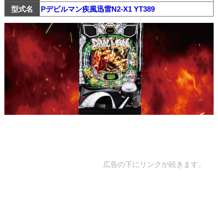
型式名
Pデビルマン疾風迅雷N2-X1 YT389
広告の下にリンクが続きます。