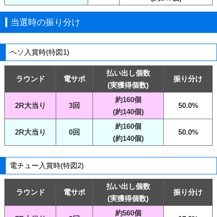
当選時の振り分け
ヘソ入賞時(特図1)
払い出し個数
ラウンド
電サポ
振り分け
(実獲得個数)
約160個
2R大当り
3回
50.0%
(約140個)
約160個
2R大当り
0回
50.0%
(約140個)
電チュー入賞時(特図2)
払い出し個数
ラウンド
電サポ
振り分け
(実獲得個数)
約560個