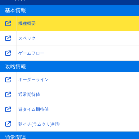
スペックを更新！
基本情報
2025-12-09
真悪魔RUSH概要を更新！
機種概要
スペック
ゲームフロー
攻略情報
ボーダーライン
通常期待値
遊タイム期待値
朝イチ(ラムクリ)判別
通常関連