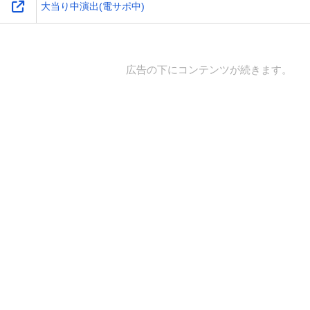
大当り中演出(電サポ中)
広告の下にコンテンツが続きます。