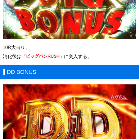
10R大当り。
消化後は
「ビッグバンRUSH」
に突入する。
DD BONUS