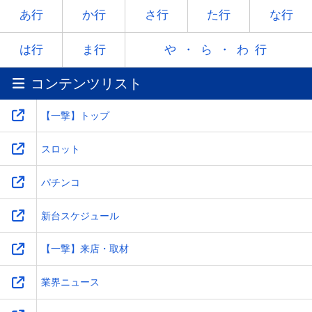
ヤ
-
ユ
-
ヨ
あ行
か行
さ行
た行
な行
ラ
リ
ル
レ
ロ
は行
ま行
や・ら・わ行
コンテンツリスト
ワ
-
-
-
-
【一撃】トップ
スロット
パチンコ
新台スケジュール
【一撃】来店・取材
業界ニュース