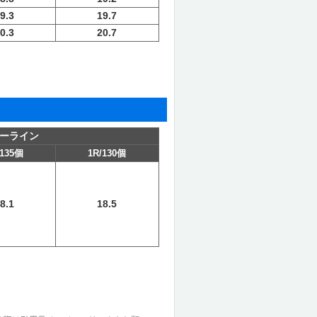
9.3
19.7
0.3
20.7
ーライン
/135個
1R/130個
8.1
18.5