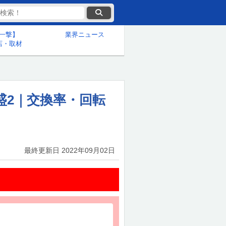
一撃】
業界ニュース
店・取材
盛2｜交換率・回転
最終更新日
2022年09月02日