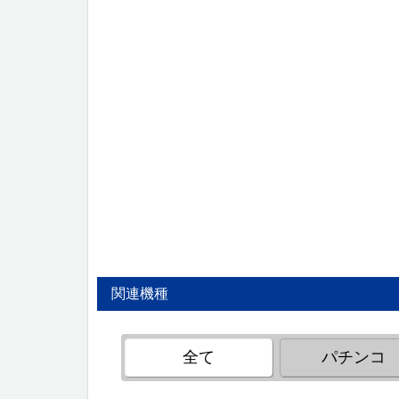
関連機種
全て
パチンコ