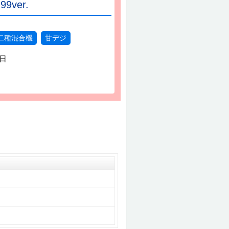
ver.
二種混合機
甘デジ
2日