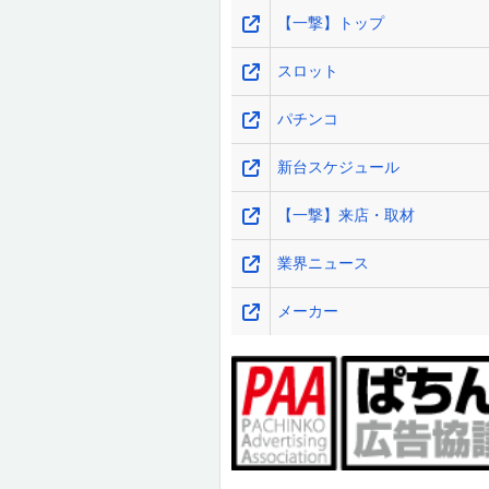
【一撃】トップ
スロット
パチンコ
新台スケジュール
【一撃】来店・取材
業界ニュース
メーカー