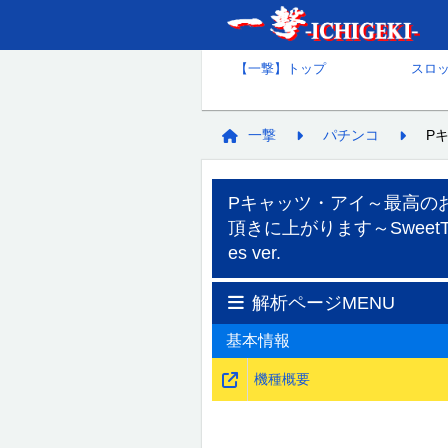
【一撃】トップ
スロ
一撃
パチンコ
Pキ
Pキャッツ・アイ～最高の
頂きに上がります～SweetTr
es ver.
解析ページMENU
基本情報
機種概要