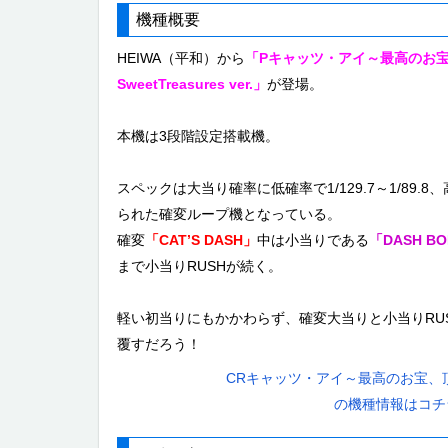
機種概要
HEIWA（平和）から
「Pキャッツ・アイ～最高のお
SweetTreasures ver.」
が登場。
本機は3段階設定搭載機。
スペックは大当り確率に低確率で1/129.7～1/89.8、高
られた確変ループ機となっている。
確変
「CAT’S DASH」
中は小当りである
「DASH B
まで小当りRUSHが続く。
軽い初当りにもかかわらず、確変大当りと小当りRU
覆すだろう！
CRキャッツ・アイ～最高のお宝、
の機種情報はコチ