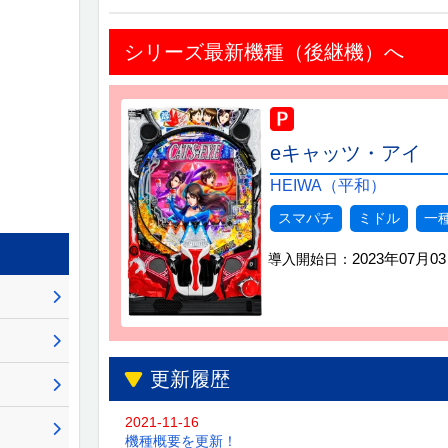
シリーズ最新機種（後継機）へ
eキャッツ・アイ
HEIWA（平和）
スマパチ
ミドル
一
2023年07月0
導入開始日：
更新履歴
2021-11-16
機種概要を更新！