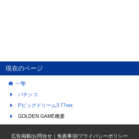
現在のページ
一撃
パチンコ
Pビッグドリーム3 77ver.
GOLDEN GAME概要
広告掲載/お問合せ
｜
免責事項/プライバシーポリシー