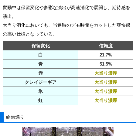
変動中は保留変化や多彩な演出が高速消化で展開し、期待感を
演出。
大当り消化においても、当選時のデモ時間をカットした爽快感
の高い仕様となっている。
保留変化
信頼度
白
21.7%
青
51.5%
赤
大当り濃厚
クレイジーギア
大当り濃厚
氷
大当り濃厚
虹
大当り濃厚
終焉煽り