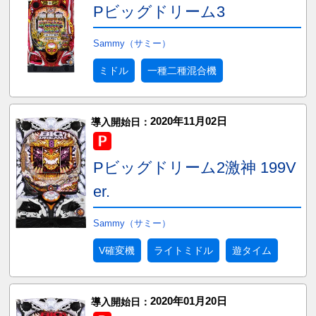
Pビッグドリーム3
Sammy（サミー）
ミドル
一種二種混合機
2020年11月02日
導入開始日：
Pビッグドリーム2激神 199V
er.
Sammy（サミー）
V確変機
ライトミドル
遊タイム
2020年01月20日
導入開始日：