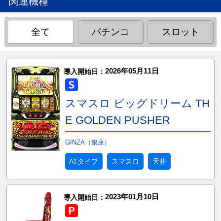
関連機種
全て
パチンコ
スロット
2026年05月11日
導入開始日：
スマスロ ビッグドリーム TH
E GOLDEN PUSHER
GINZA（銀座）
ATタイプ
スマスロ
天井
2023年01月10日
導入開始日：