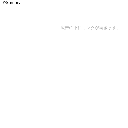
©Sammy
広告の下にリンクが続きます。