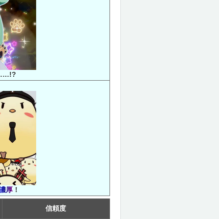
…!?
濃厚
！
信頼度