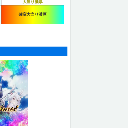
大当り濃厚
確変大当り濃厚