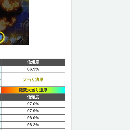
！
信頼度
66.9%
大当り濃厚
確変大当り濃厚
信頼度
97.6%
97.9%
98.0%
98.2%