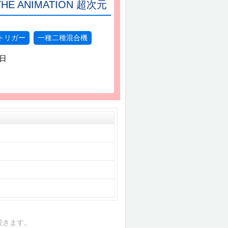
E ANIMATION 超次元
トリガー
一種二種混合機
8日
続きます。