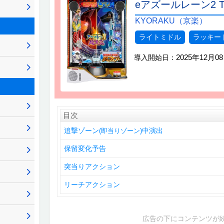
eアズールレーン2 TH
KYORAKU（京楽）
ライトミドル
ラッキー
2025年12月0
導入開始日：
目次
追撃ゾーン
中演出
(即当りゾーン)
保留変化予告
突当りアクション
リーチアクション
広告の下にコンテンツが