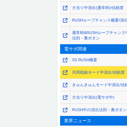
大当り中演出(通常時)/信頼度
RUSHループチャンス概要/演
通常時&RUSHループチャンス
法則・裏ボタン
電サポ関連
SS RUSH概要
共同戦線モード中演出/信頼度
きゅんきゅんモード中演出/信
大当り中演出(電サポ中)
RUSH中の演出法則・裏ボタン
業界ニュース