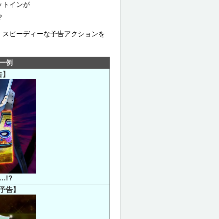
ットインが
?
、スピーディーな予告アクションを
一例
告】
!?
予告】