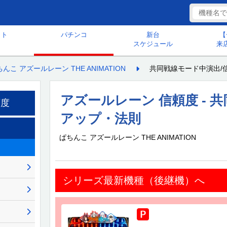
ット
パチンコ
新台
【
スケジュール
来
んこ アズールレーン THE ANIMATION
共同戦線モード中演出/
アズールレーン 信頼度 - 
頼度
アップ・法則
ぱちんこ アズールレーン THE ANIMATION
シリーズ最新機種（後継機）へ