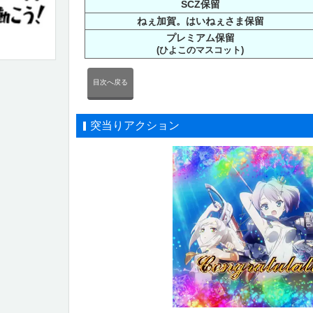
SCZ保留
ねぇ加賀。はいねぇさま保留
プレミアム保留
(ひよこのマスコット)
目次へ戻る
突当りアクション