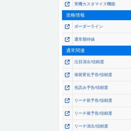
実機カスタマイズ機能
攻略情報
ボーダーライン
通常期待値
通常関連
注目演出/信頼度
保留変化予告/信頼度
先読み予告/信頼度
リーチ前予告/信頼度
リーチ後予告/信頼度
リーチ演出/信頼度