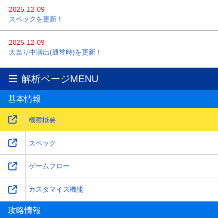
2025-12-09
スペックを更新！
2025-12-09
大当り中演出(通常時)を更新！
2025-12-09
解析ページMENU
カスタマイズ機能を更新！
基本情報
2025-12-09
世界最強RUSH概要を更新！
機種概要
スペック
ゲームフロー
カスタマイズ機能
攻略情報