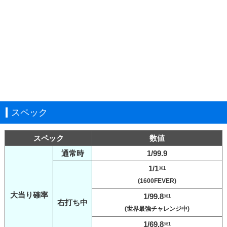
スペック
スペック
数値
通常時
1/99.9
1/1
※1
(1600FEVER)
大当り確率
1/99.8
※1
右打ち中
(世界最強チャレンジ中)
1/69.8
※1