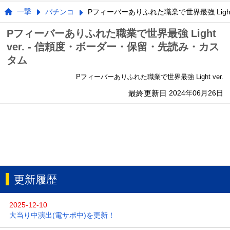
一撃
パチンコ
Pフィーバーありふれた職業で世界最強 Light v
Pフィーバーありふれた職業で世界最強 Light
ver. - 信頼度・ボーダー・保留・先読み・カス
タム
Pフィーバーありふれた職業で世界最強 Light ver.
最終更新日
2024年06月26日
更新履歴
2025-12-10
大当り中演出(電サポ中)を更新！