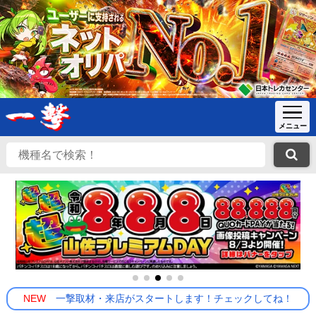
NEW
一撃取材・来店がスタートします！チェックしてね！