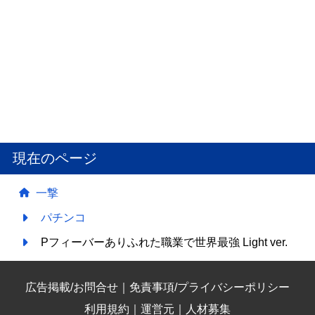
現在のページ
一撃
パチンコ
Pフィーバーありふれた職業で世界最強 Light ver.
広告掲載/お問合せ
｜
免責事項/プライバシーポリシー
利用規約
｜
運営元
｜
人材募集