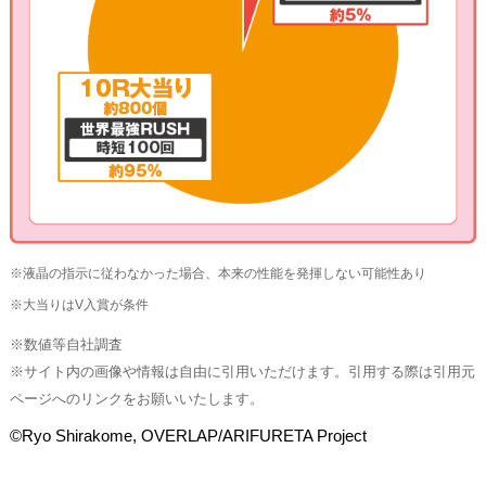
※液晶の指示に従わなかった場合、本来の性能を発揮しない可能性あり
※大当りはV入賞が条件
※数値等自社調査
※サイト内の画像や情報は自由に引用いただけます。引用する際は引用元
ページへのリンクをお願いいたします。
©Ryo Shirakome, OVERLAP/ARIFURETA Project