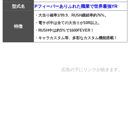
型式名
Pフィーバーありふれた職業で世界最強YR
・大当り確率1/99.9、RUSH継続率約76%。
・電サポ中は全ての大当りが10R以上。
特徴
・RUSH中は約5%で1600FEVER！
・キャラカスタム等、多彩なカスタム機能搭載！
広告の下にリンクが続きます。