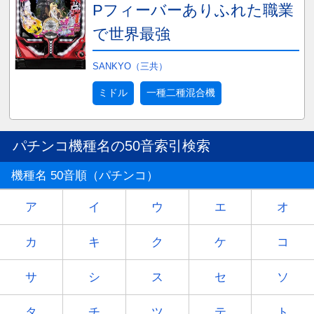
Pフィーバーありふれた職業
で世界最強
SANKYO（三共）
ミドル
一種二種混合機
パチンコ機種名の50音索引検索
機種名 50音順（パチンコ）
ア
イ
ウ
エ
オ
カ
キ
ク
ケ
コ
サ
シ
ス
セ
ソ
タ
チ
ツ
テ
ト