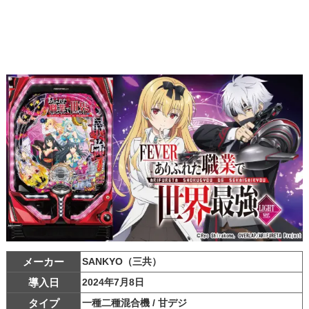
メーカー
SANKYO（三共）
導入日
2024年7月8日
タイプ
一種二種混合機 / 甘デジ