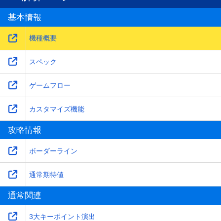
基本情報
機種概要
スペック
ゲームフロー
カスタマイズ機能
攻略情報
ボーダーライン
通常期待値
通常関連
3大キーポイント演出