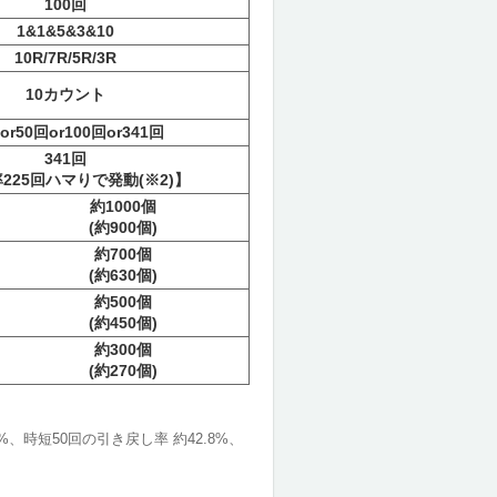
100回
1&1&5&3&10
10R/7R/5R/3R
10カウント
or50回or100回or341回
341回
225回ハマりで発動(※2)】
約1000個
(約900個)
約700個
(約630個)
約500個
(約450個)
約300個
(約270個)
%、時短50回の引き戻し率 約42.8%、