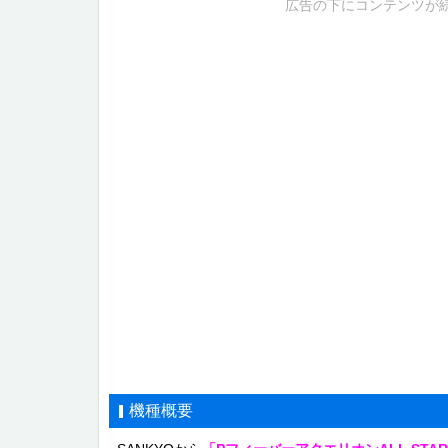
広告の下にコンテンツが
機種概要