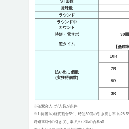
ST回数
賞球数
ラウンド
ラウンド中
カウント
時短・電サポ
30回
遊タイム
【低確率
10R
7R
払い出し個数
(実獲得個数)
5R
3R
※確変突入はV入賞が条件
※1 特図1の確変割合5%、時短30回の引き戻し率 約28.5
時短100回の引き戻し率 約67.3%の合算値