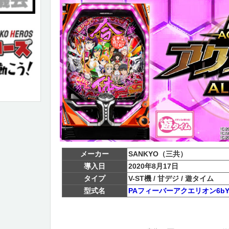
メーカー
SANKYO（三共）
導入日
2020年8月17日
タイプ
V-ST機 / 甘デジ / 遊タイム
型式名
PAフィーバーアクエリオン6b