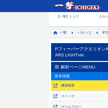
【一撃】トップ
スロ
一撃
パチンコ
Pフ
PフィーバーアクエリオンAL
ARS LIGHTver.
解析ページMENU
基本情報
機種概要
スペック
ゲームフロー