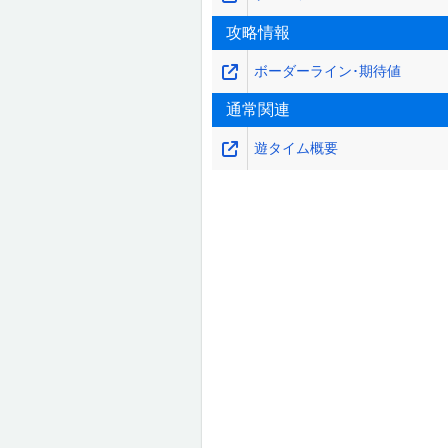
攻略情報
ボーダーライン･期待値
通常関連
遊タイム概要