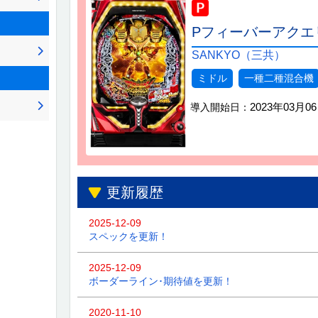
Pフィーバーアクエ
SANKYO（三共）
ミドル
一種二種混合機
2023年03月0
導入開始日：
更新履歴
2025-12-09
スペックを更新！
2025-12-09
ボーダーライン･期待値を更新！
2020-11-10