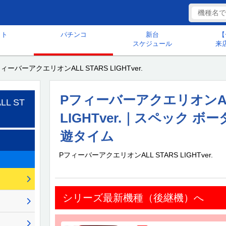
ット
パチンコ
新台
【
スケジュール
来
ィーバーアクエリオンALL STARS LIGHTver.
PフィーバーアクエリオンALL
L ST
LIGHTver.｜スペック ボ
遊タイム
PフィーバーアクエリオンALL STARS LIGHTver.
シリーズ最新機種（後継機）へ