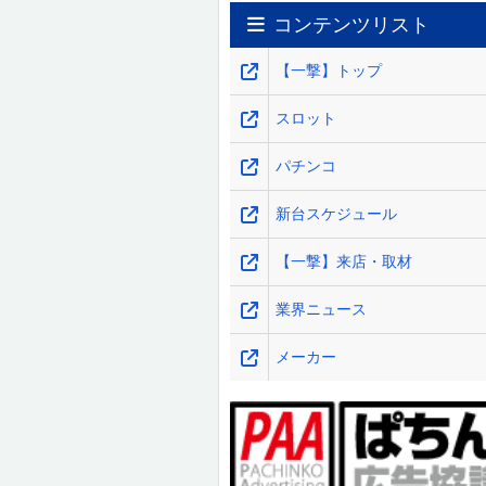
コンテンツリスト
【一撃】トップ
スロット
パチンコ
新台スケジュール
【一撃】来店・取材
業界ニュース
メーカー