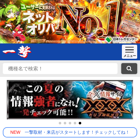
NEW
一撃取材・来店がスタートします！チェックしてね！