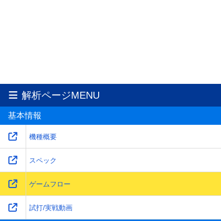
解析ページMENU
基本情報
機種概要
スペック
ゲームフロー
試打/実戦動画