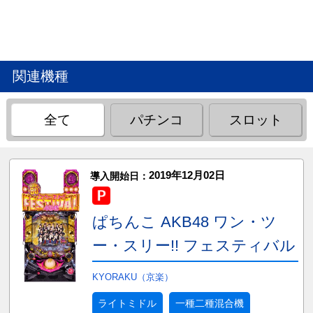
関連機種
全て
パチンコ
スロット
2019年12月02日
導入開始日：
ぱちんこ AKB48 ワン・ツ
ー・スリー!! フェスティバル
KYORAKU（京楽）
ライトミドル
一種二種混合機