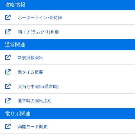
攻略情報
ボーダーライン･期待値
朝イチ(ラムクリ)判別
通常関連
新規搭載演出
遊タイム概要
大当り中演出(通常時)
通常時の演出法則
電サポ関連
満開モード概要