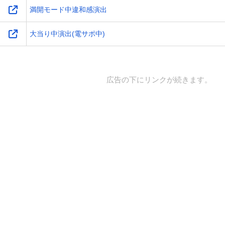
満開モード中違和感演出
大当り中演出(電サポ中)
広告の下にリンクが続きます。