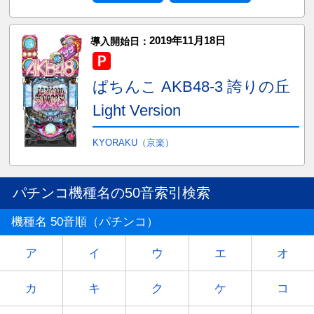
2019年11月18日
導入開始日：
ぱちんこ AKB48-3 誇りの丘
Light Version
KYORAKU（京楽）
パチンコ機種名の50音索引検索
機種名 50音順（パチンコ）
ア
イ
ウ
エ
オ
カ
キ
ク
ケ
コ