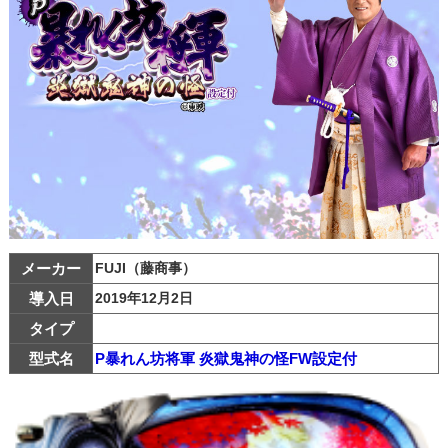
メーカー
FUJI（藤商事）
導入日
2019年12月2日
タイプ
型式名
P暴れん坊将軍 炎獄鬼神の怪FW設定付