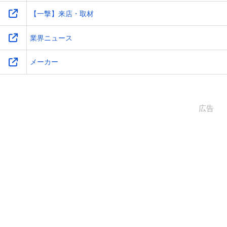
【一撃】来店・取材
業界ニュース
メーカー
広告