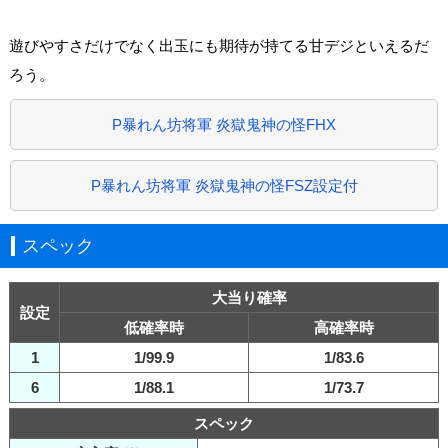
遊びやすさだけでなく出玉にも期待が持てる甘デジといえるだ
ろう。
P暴れん坊将軍 炎獄鬼神の怪FHX
P暴れん坊将軍 炎獄鬼神の怪FSZ設定付
スペック
大当り確率
設定
低確率時
高確率時
1
1/99.9
1/83.6
6
1/88.1
1/73.7
スペック