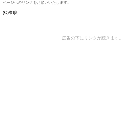
ページへのリンクをお願いいたします。
(C)東映
広告の下にリンクが続きます。