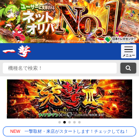
NEW
一撃取材・来店がスタートします！チェックしてね！