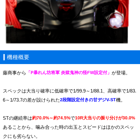
機種概要
藤商事から
「P暴れん坊将軍 炎獄鬼神の怪FW設定付」
が登場。
スペックは大当り確率に低確率で1/99.9～1/88.1、高確率で1/83.
6～1/73.7の差が設けられた
2段階設定付きの甘デジV-ST
機。
STの継続率は
約70.0%～約74.5%
で
10R大当りの振り分けが30.0%
あることから、噛み合った時の出玉とスピードはほかのスペッ
クにも劣らない。