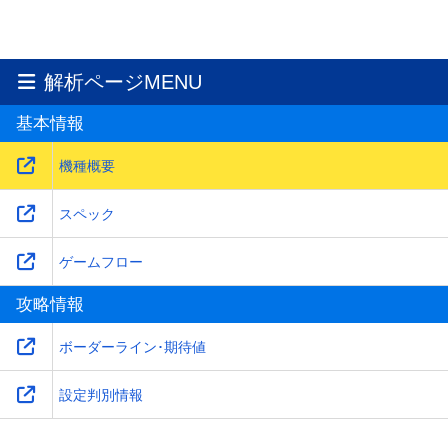
解析ページMENU
基本情報
機種概要
スペック
ゲームフロー
攻略情報
ボーダーライン･期待値
設定判別情報