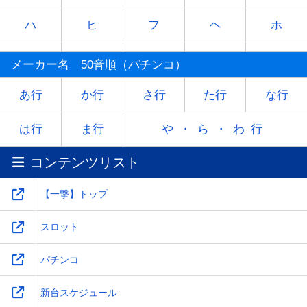
ハ
ヒ
フ
ヘ
ホ
マ
ミ
ム
メ
モ
メーカー名 50音順（パチンコ）
ヤ
-
ユ
-
ヨ
あ行
か行
さ行
た行
な行
ラ
リ
ル
レ
ロ
は行
ま行
や・ら・わ行
コンテンツリスト
ワ
-
-
-
-
【一撃】トップ
スロット
パチンコ
新台スケジュール