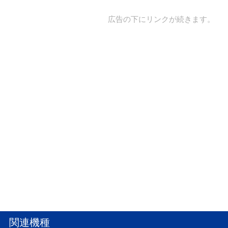
広告の下にリンクが続きます。
関連機種