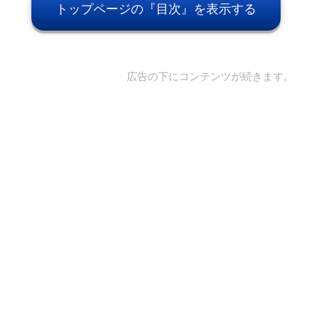
ボーダーと期待値を更新！
トップページの『目次』を表示する
広告の下にコンテンツが続きます。