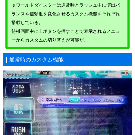
ｅワールドダイスターは通常時とラッシュ中に演出バ
ランスや信頼度を変化させるカスタム機能をそれぞれ
搭載している。
待機画面中に上ボタンを押すことで表示されるメニュ
ーからカスタムの切り替えが可能だ。
通常時のカスタム機能