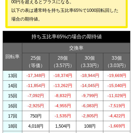
00円を超えるとプラスになる。
以下の表は通常時を持ち玉比率65%で1000回転回した
場合の期待値。
持ち玉比率65%の場合の期待値
交換率
回転率
25個
28個
30個
33個
（等価）
（3.57円）
（3.33円）
（3.03円）
13回
-17,348円
-18,374円
-18,944円
-19,669円
14回
-11,854円
-13,262円
-14,045円
-15,040円
15回
-7,092円
-8,832円
-9,799円
-11,029円
16回
-2,925円
-4,955円
-6,083円
-7,519円
17回
750円
-1,535円
-2,805円
-4,422円
18回
4,018円
1,504円
108円
-1,669円