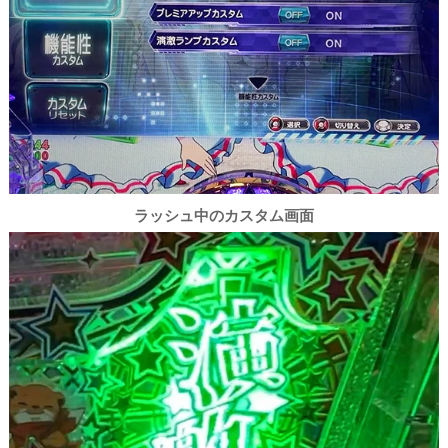
ラッシュ中のカスタム画面