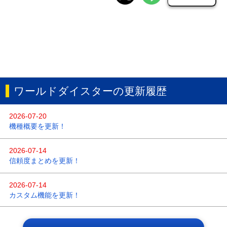
ワールドダイスターの更新履歴
2026-07-20
機種概要を更新！
2026-07-14
信頼度まとめを更新！
2026-07-14
カスタム機能を更新！
2026-07-06