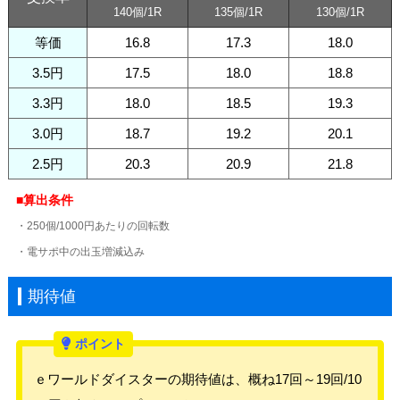
140個/1R
135個/1R
130個/1R
等価
16.8
17.3
18.0
3.5円
17.5
18.0
18.8
3.3円
18.0
18.5
19.3
3.0円
18.7
19.2
20.1
2.5円
20.3
20.9
21.8
■算出条件
・250個/1000円あたりの回転数
・電サポ中の出玉増減込み
期待値
ｅワールドダイスターの期待値は、概ね17回～19回/10