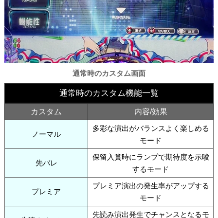
通常時のカスタム画面
通常時のカスタム機能一覧
カスタム
内容/効果
多彩な演出がバランスよく楽しめる
ノーマル
モード
保留入賞時にランプで期待度を示唆
先バレ
するモード
プレミア演出の発生率がアップする
プレミア
モード
先読み演出発生でチャンスとなるモ