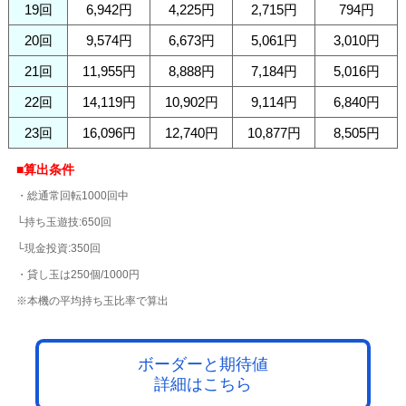
19回
6,942円
4,225円
2,715円
794円
20回
9,574円
6,673円
5,061円
3,010円
21回
11,955円
8,888円
7,184円
5,016円
22回
14,119円
10,902円
9,114円
6,840円
23回
16,096円
12,740円
10,877円
8,505円
■算出条件
・総通常回転1000回中
└持ち玉遊技:650回
└現金投資:350回
・貸し玉は250個/1000円
※本機の平均持ち玉比率で算出
ボーダーと期待値
詳細はこちら