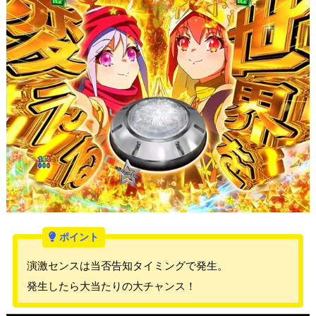
演激センスは当否告知タイミングで発生。
発生したら大当たりの大チャンス！