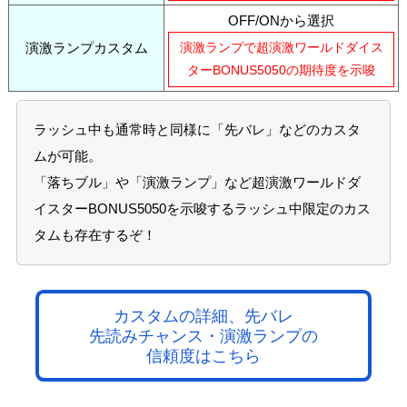
OFF/ONから選択
演激ランプカスタム
演激ランプで超演激ワールドダイス
ターBONUS5050の期待度を示唆
ラッシュ中も通常時と同様に「先バレ」などのカスタ
ムが可能。
「落ちブル」や「演激ランプ」など超演激ワールドダ
イスターBONUS5050を示唆するラッシュ中限定のカス
タムも存在するぞ！
カスタムの詳細、先バレ
先読みチャンス・演激ランプの
信頼度はこちら