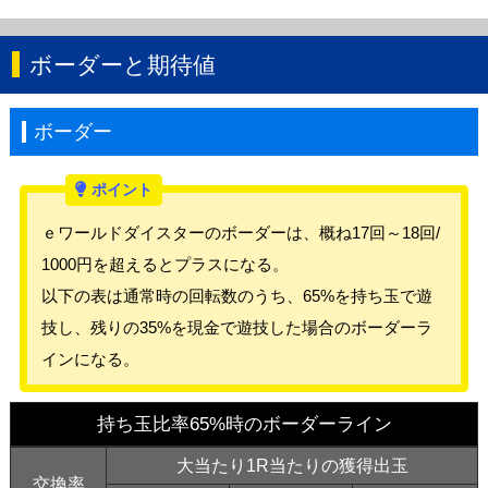
ボーダーと期待値
ボーダー
ｅワールドダイスターのボーダーは、概ね17回～18回/
1000円を超えるとプラスになる。
以下の表は通常時の回転数のうち、65%を持ち玉で遊
技し、残りの35%を現金で遊技した場合のボーダーラ
インになる。
持ち玉比率65%時のボーダーライン
大当たり1R当たりの獲得出玉
交換率