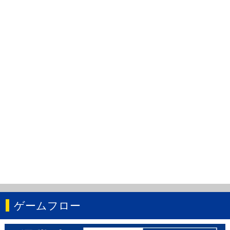
ゲームフロー