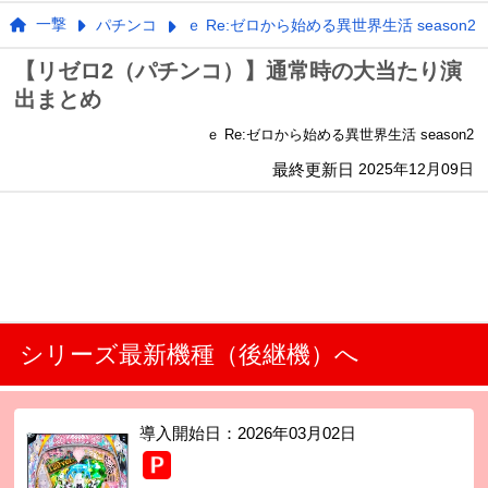
一撃
パチンコ
ｅ Re:ゼロから始める異世界生活 season2
【リゼロ2（パチンコ）】通常時の大当たり演
出まとめ
ｅ Re:ゼロから始める異世界生活 season2
最終更新日
2025年12月09日
シリーズ最新機種（後継機）へ
導入開始日：
2026年03月02日