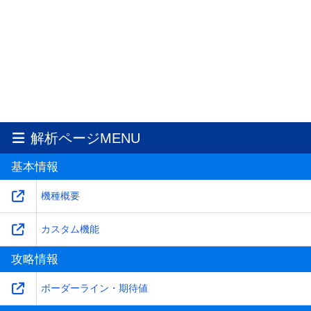
解析ページMENU
基本情報
機種概要
カスタム機能
攻略情報
ボーダーライン・期待値