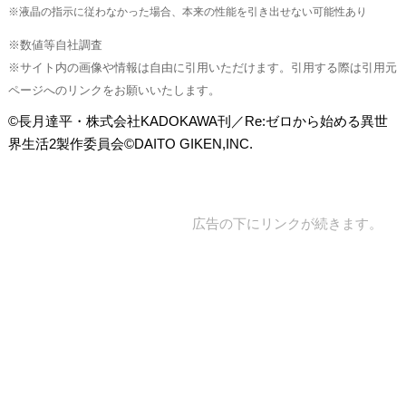
※液晶の指示に従わなかった場合、本来の性能を引き出せない可能性あり
※数値等自社調査
※サイト内の画像や情報は自由に引用いただけます。引用する際は引用元
ページへのリンクをお願いいたします。
©長月達平・株式会社KADOKAWA刊／Re:ゼロから始める異世
界生活2製作委員会©DAITO GIKEN,INC.
広告の下にリンクが続きます。