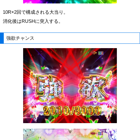
10R×2回で構成される大当り。
消化後はRUSHに突入する。
強欲チャンス