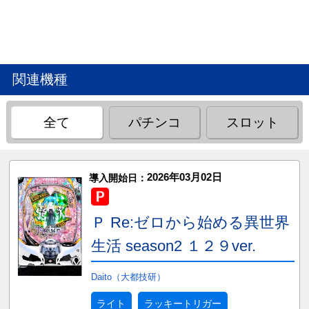
関連機種
全て
パチンコ
スロット
2026年03月02日
導入開始日：
Ｐ Re:ゼロから始める異世界
生活 season2 １２９ver.
Daito（大都技研）
ライト
ラッキートリガー