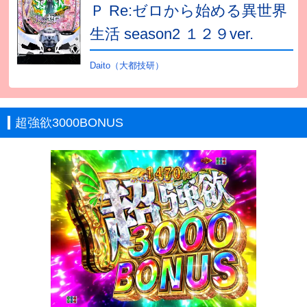
Ｐ Re:ゼロから始める異世界
生活 season2 １２９ver.
Daito（大都技研）
超強欲3000BONUS