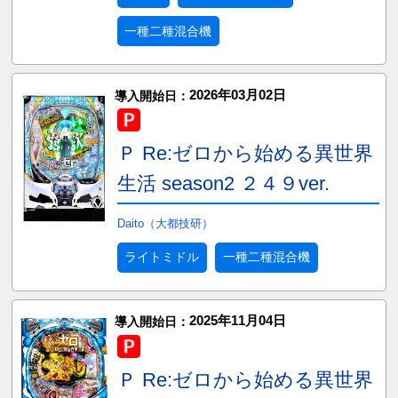
一種二種混合機
2026年03月02日
導入開始日：
Ｐ Re:ゼロから始める異世界
生活 season2 ２４９ver.
Daito（大都技研）
ライトミドル
一種二種混合機
2025年11月04日
導入開始日：
Ｐ Re:ゼロから始める異世界