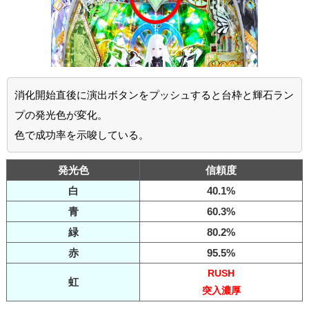
消化開始直後に演出ボタンをプッシュすると台枠と輝石ラン
プの発光色が変化。
色で成功率を示唆している。
発光色
信頼度
白
40.1%
青
60.3%
緑
80.2%
赤
95.5%
RUSH
虹
突入濃厚