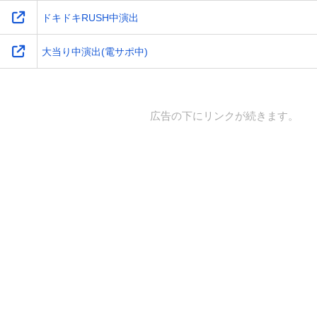
ドキドキRUSH中演出
大当り中演出(電サポ中)
広告の下にリンクが続きます。