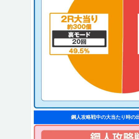
鋼人攻略戦中の大当たり時の