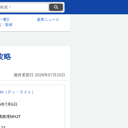
一撃】
業界ニュース
店・取材
攻略
最終更新日
2026年07月20日
light（ディ・ライト）
26年7月6日
構推理MHJT
122