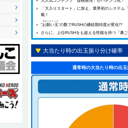
大人気コンテンツ「虚構推理」がパチンコ化！
「大入りスタート」に加え、業界初のシステム「
載！
ボタンストック
“
お願い玉
“の数でRUSHの継続期待度が変化!?
さらに、上位RUSHをも超える性能を持つ『裏ご
大当たり時の出玉振り分け確率
通常時の大当たり時の出玉