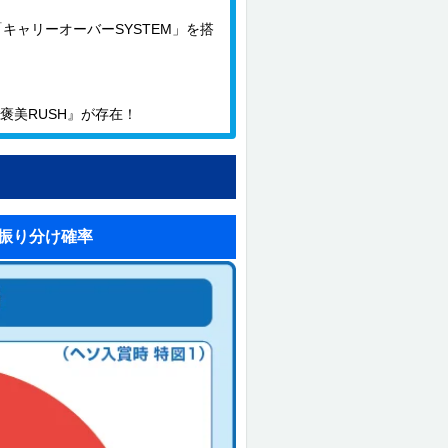
キャリーオーバーSYSTEM」を搭
褒美RUSH』が存在！
振り分け確率