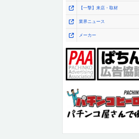
【一撃】来店・取材
業界ニュース
メーカー