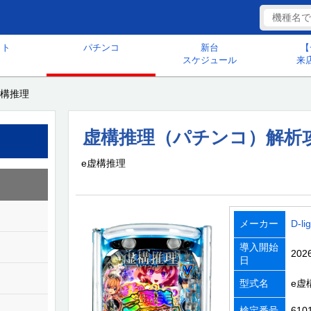
ット
パチンコ
新台
【
スケジュール
来
虚構推理
虚構推理（パチンコ）解析
e虚構推理
メーカー
D-
導入開始
20
日
型式名
e虚
検定番号
610