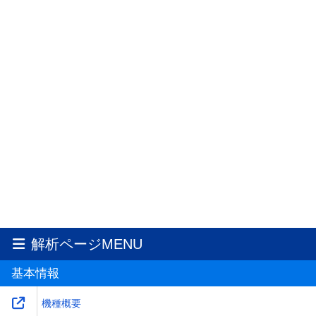
解析ページMENU
基本情報
機種概要