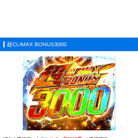
超CLIMAX BONUS3000