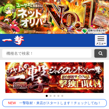
NEW
一撃取材・来店がスタートします！チェックしてね！