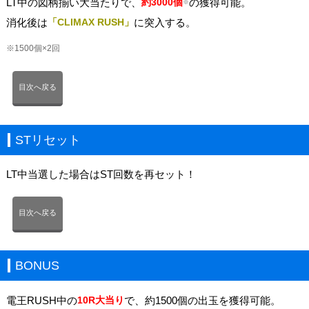
LT中の図柄揃い大当たりで、
約3000個
の獲得可能。
※
消化後は
「CLIMAX RUSH」
に突入する。
※1500個×2回
目次へ戻る
STリセット
LT中当選した場合はST回数を再セット！
目次へ戻る
BONUS
電王RUSH中の
10R大当り
で、約1500個の出玉を獲得可能。