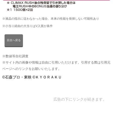
※液晶の指示に従わなかった場合、本来の性能を発揮しない可能性あり
※小当り経由の大当りはV入賞が条件
目次へ戻る
※数値等自社調査
※サイト内の画像や情報は自由に引用いただけます。引用する際は引用元
ページへのリンクをお願いいたします。
©石森プロ・東映 ©ＫＹＯＲＡＫＵ
広告の下にリンクが続きます。